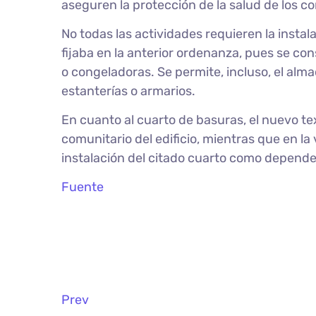
aseguren la protección de la salud de los 
No todas las actividades requieren la inst
fijaba en la anterior ordenanza, pues se co
o congeladoras. Se permite, incluso, el alma
estanterías o armarios.
En cuanto al cuarto de basuras, el nuevo tex
comunitario del edificio, mientras que en la
instalación del citado cuarto como dependen
Fuente
Prev