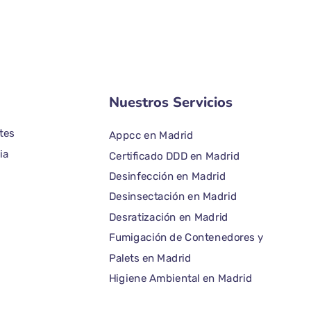
Nuestros Servicios
tes
Appcc en Madrid
ia
Certificado DDD en Madrid
Desinfección en Madrid
Desinsectación en Madrid
Desratización en Madrid
Fumigación de Contenedores y
Palets en Madrid
Higiene Ambiental en Madrid