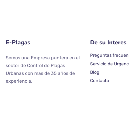
E-Plagas
De su Interes
Preguntas frecuen
Somos una Empresa puntera en el
Servicio de Urgenc
sector de Control de Plagas
Blog
Urbanas con mas de 35 años de
Contacto
experiencia.