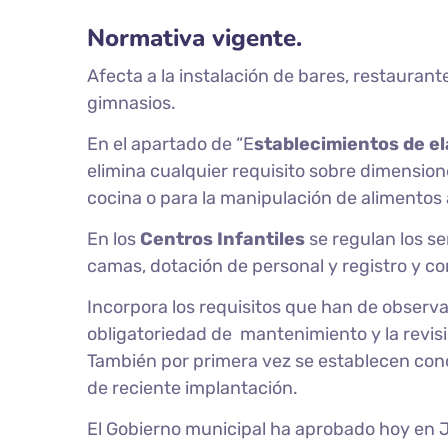
Normativa vigente.
Afecta a la instalación de bares, restaurante
gimnasios.
En el apartado de “E
stablecimientos de el
elimina cualquier requisito sobre dimension
cocina o para la manipulación de alimentos 
En los
Centros Infantiles
se regulan los se
camas, dotación de personal y registro y co
Incorpora los requisitos que han de observar 
obligatoriedad de mantenimiento y la revisi
También por primera vez se establecen cond
de reciente implantación.
El Gobierno municipal ha aprobado hoy en 