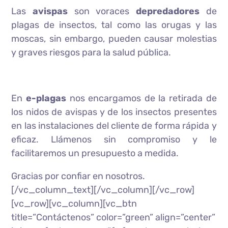
Las
avispas
son voraces
depredadores
de
plagas de insectos, tal como las orugas y las
moscas, sin embargo, pueden causar molestias
y graves riesgos para la salud pública.
En
e-plagas
nos encargamos de la retirada de
los nidos de avispas y de los insectos presentes
en las instalaciones del cliente de forma rápida y
eficaz. Llámenos sin compromiso y le
facilitaremos un presupuesto a medida.
Gracias por confiar en nosotros.
[/vc_column_text][/vc_column][/vc_row]
[vc_row][vc_column][vc_btn
title=”Contáctenos” color=”green” align=”center”