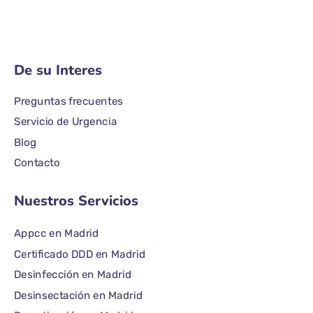
De su Interes
Preguntas frecuentes
Servicio de Urgencia
Blog
Contacto
Nuestros Servicios
Appcc en Madrid
Certificado DDD en Madrid
Desinfección en Madrid
Desinsectación en Madrid