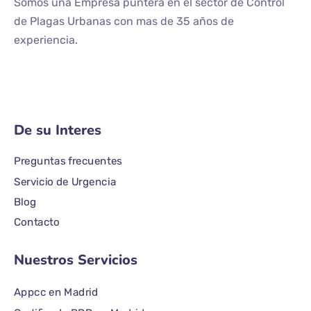
Somos una Empresa puntera en el sector de Control
de Plagas Urbanas con mas de 35 años de
experiencia.
De su Interes
Preguntas frecuentes
Servicio de Urgencia
Blog
Contacto
Nuestros Servicios
Appcc en Madrid