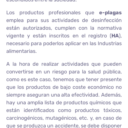
Los productos profesionales que
e-plagas
emplea para sus actividades de desinfección
están autorizados, cumplen con la normativa
vigente y están inscritos en el registro (
HA
),
necesario para poderlos aplicar en las Industrias
alimentarias.
A la hora de realizar actividades que pueden
convertirse en un riesgo para la salud pública,
como es este caso, tenemos que tener presente
que los productos de bajo coste económico no
siempre aseguran una alta efectividad. Además,
hay una amplia lista de productos químicos que
están identificados como productos tóxicos,
carcinogénicos, mutagénicos, etc. y, en caso de
que se produzca un accidente, se debe disponer