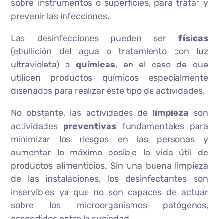
sobre instrumentos o superficies, para tratar y
prevenir las infecciones.
Las desinfecciones pueden ser
físicas
(ebullición del agua o tratamiento con luz
ultravioleta) o
químicas
, en el caso de que
utilicen productos químicos especialmente
diseñados para realizar este tipo de actividades.
No obstante, las actividades de
limpieza
son
actividades
preventivas
fundamentales para
minimizar los riesgos en las personas y
aumentar lo máximo posible la vida útil de
productos alimenticios. Sin una buena limpieza
de las instalaciones, los desinfectantes son
inservibles ya que no son capaces de actuar
sobre los microorganismos patógenos,
escondidos entre la suciedad.