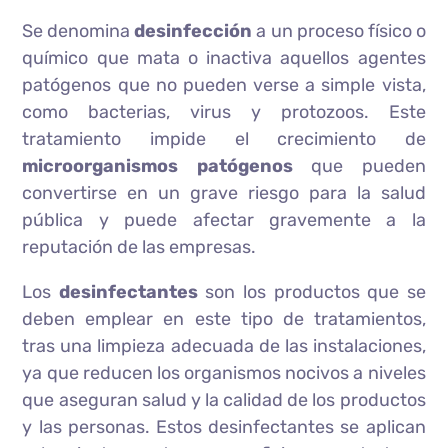
Se denomina
desinfección
a un proceso físico o
químico que mata o inactiva aquellos agentes
patógenos que no pueden verse a simple vista,
como bacterias, virus y protozoos. Este
tratamiento impide el crecimiento de
microorganismos patógenos
que pueden
convertirse en un grave riesgo para la salud
pública y puede afectar gravemente a la
reputación de las empresas.
Los
desinfectantes
son los productos que se
deben emplear en este tipo de tratamientos,
tras una limpieza adecuada de las instalaciones,
ya que reducen los organismos nocivos a niveles
que aseguran salud y la calidad de los productos
y las personas. Estos desinfectantes se aplican