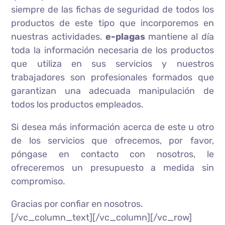
siempre de las fichas de seguridad de todos los
productos de este tipo que incorporemos en
nuestras actividades.
e-plagas
mantiene al día
toda la información necesaria de los productos
que utiliza en sus servicios y nuestros
trabajadores son profesionales formados que
garantizan una adecuada manipulación de
todos los productos empleados.
Si desea más información acerca de este u otro
de los servicios que ofrecemos, por favor,
póngase en contacto con nosotros, le
ofreceremos un presupuesto a medida sin
compromiso.
Gracias por confiar en nosotros.
[/vc_column_text][/vc_column][/vc_row]