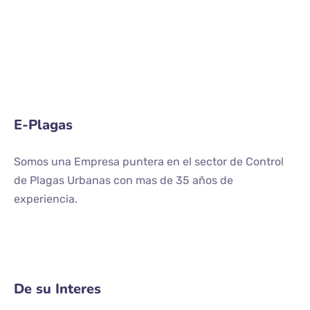
E-Plagas
Somos una Empresa puntera en el sector de Control
de Plagas Urbanas con mas de 35 años de
experiencia.
De su Interes