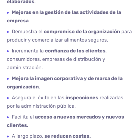
elaborados
.
Mejoras en la gestión de las actividades de la
empresa
.
Demuestra el
compromiso de la organización
para
producir y comercializar alimentos seguros.
Incrementa la
confianza de los clientes
,
consumidores, empresas de distribución y
administración.
Mejora la imagen corporativa y de marca de la
organización
.
Asegura el éxito en las
inspecciones
realizadas
por la administración pública.
Facilita el
acceso a nuevos mercados y nuevos
clientes.
A largo plazo,
se reducen costes.