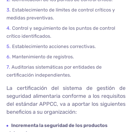
Establecimiento de límites de control críticos y
medidas preventivas.
Control y seguimiento de los puntos de control
crítico identificados.
Establecimiento acciones correctivas.
Mantenimiento de registros.
Auditorias sistemáticas por entidades de
certificación independientes.
La certificación del sistema de gestión de
seguridad alimentaria conforme a los requisitos
del estándar APPCC, va a aportar los siguientes
beneficios a su organización:
Incrementa la seguridad de los productos