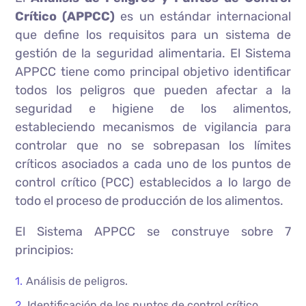
Crítico (APPCC)
es un estándar internacional
que define los requisitos para un sistema de
gestión de la seguridad alimentaria. El Sistema
APPCC tiene como principal objetivo identificar
todos los peligros que pueden afectar a la
seguridad e higiene de los alimentos,
estableciendo mecanismos de vigilancia para
controlar que no se sobrepasan los límites
críticos asociados a cada uno de los puntos de
control crítico (PCC) establecidos a lo largo de
todo el proceso de producción de los alimentos.
El Sistema APPCC se construye sobre 7
principios:
Análisis de peligros.
Identificación de los puntos de control crítico.