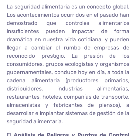
La seguridad alimentaria es un concepto global.
Los acontecimientos ocurridos en el pasado han
demostrado que controles alimentarios
insuficientes pueden impactar de forma
dramática en nuestra vida cotidiana, y pueden
llegar a cambiar el rumbo de empresas de
reconocido prestigio. La presión de los
consumidores, grupos ecologistas y organismos
gubernamentales, conduce hoy en día, a toda la
cadena alimentaria (productores primarios,
distribuidores, industrias alimentarias,
restaurantes, hoteles, compañías de transporte,
almacenistas y fabricantes de piensos), a
desarrollar e implantar sistemas de gestión de la
seguridad alimentaria.
El
Análisis de Peligros y Puntos de Control