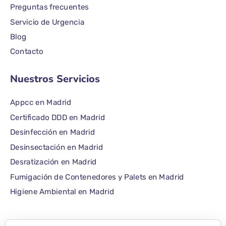
Preguntas frecuentes
Servicio de Urgencia
Blog
Contacto
Nuestros Servicios
Appcc en Madrid
Certificado DDD en Madrid
Desinfección en Madrid
Desinsectación en Madrid
Desratización en Madrid
Fumigación de Contenedores y Palets en Madrid
Higiene Ambiental en Madrid