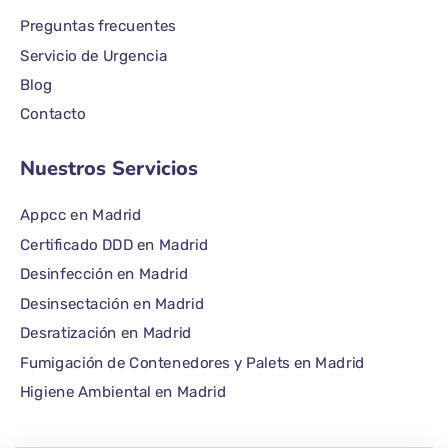
Preguntas frecuentes
Servicio de Urgencia
Blog
Contacto
Nuestros Servicios
Appcc en Madrid
Certificado DDD en Madrid
Desinfección en Madrid
Desinsectación en Madrid
Desratización en Madrid
Fumigación de Contenedores y Palets en Madrid
Higiene Ambiental en Madrid