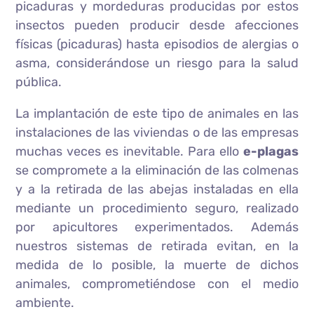
picaduras y mordeduras producidas por estos
insectos pueden producir desde afecciones
físicas (picaduras) hasta episodios de alergias o
asma, considerándose un riesgo para la salud
pública.
La implantación de este tipo de animales en las
instalaciones de las viviendas o de las empresas
muchas veces es inevitable. Para ello
e-plagas
se compromete a la eliminación de las colmenas
y a la retirada de las abejas instaladas en ella
mediante un procedimiento seguro, realizado
por apicultores experimentados. Además
nuestros sistemas de retirada evitan, en la
medida de lo posible, la muerte de dichos
animales, comprometiéndose con el medio
ambiente.