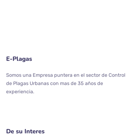
E-Plagas
Somos una Empresa puntera en el sector de Control
de Plagas Urbanas con mas de 35 años de
experiencia.
De su Interes