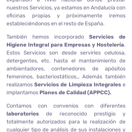
nuestros Servicios, ya estamos en Andalucía con
oficinas propias y próximamente iremos
estableciéndonos en el resto de España.
También hemos incorporado
Servicios de
Higiene Integral para Empresas y Hostelería
.
Estos Servicios son desde servirles celulosa,
detergentes, etc. hasta el mantenimiento de
ambientadores, contenedores de apósitos
femeninos, bacteriostáticos… Además también
realizamos
Servicios de Limpieza Integrales
e
implantamos
Planes de Calidad (APPCC).
Contamos con convenios con diferentes
laboratorios
de reconocido prestigio y
totalmente autorizados para la realización de
cualquier tipo de análisis de sus instalaciones y