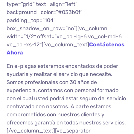
type=”grid” text_align=”left”
background_color=”#033b0f”
padding_top=”104″
box_shadow_on_row=”no”][vc_column
width=”1/2″ offset=”vc_col-lg-6 vc_col-md-6
vc_col-xs-12″][vc_column_text]
Contáctenos
Ahora
En e-plagas estaremos encantados de poder
ayudarle y realizar el servicio que necesite.
Somos profesionales con 30 años de
experiencia, contamos con personal formado
con el cual usted podrá estar seguro del servicio
contratado con nosotros. A parte estamos
comprometidos con nuestros clientes y
ofrecemos garantía en todos nuestros servicios.
[/vc_column_text][vc_separator