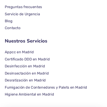
Preguntas frecuentes
Servicio de Urgencia
Blog
Contacto
Nuestros Servicios
Appcc en Madrid
Certificado DDD en Madrid
Desinfección en Madrid
Desinsectación en Madrid
Desratización en Madrid
Fumigación de Contenedores y Palets en Madrid
Higiene Ambiental en Madrid