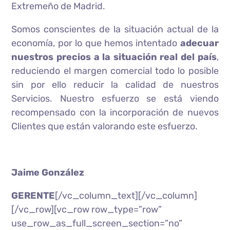
Extremeño de Madrid.
Somos conscientes de la situación actual de la
economía, por lo que hemos intentado
adecuar
nuestros precios a la situación real del país
,
reduciendo el margen comercial todo lo posible
sin por ello reducir la calidad de nuestros
Servicios. Nuestro esfuerzo se está viendo
recompensado con la incorporación de nuevos
Clientes que están valorando este esfuerzo.
Jaime González
GERENTE
[/vc_column_text][/vc_column]
[/vc_row][vc_row row_type=”row”
use_row_as_full_screen_section=”no”