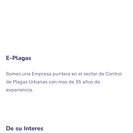
E-Plagas
Somos una Empresa puntera en el sector de Control
de Plagas Urbanas con mas de 35 años de
experiencia.
De su Interes