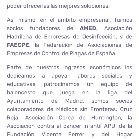
poder ofrecerles las mejores soluciones.
Así mismo, en el ámbito empresarial, fuimos
socios fundadores de
AMED
, Asociación
Madrileña de Empresas de Desinfección, y de
FAECPE
, la Federación de Asociaciones de
Empresas de Control de Plagas de España.
Parte de nuestros ingresos económicos los
dedicamos a apoyar labores sociales y
educativas, patrocinamos un equipo de
baloncesto que juega en la liga del
Ayuntamiento de Madrid, somos socios
colaboradores de Médicos sin Fronteras, Cruz
Roja, Asociación Corea de Huntington, la
Asociación contra el cáncer infantil APU, de la
Fundación Vicente Ferrer y del Hogar