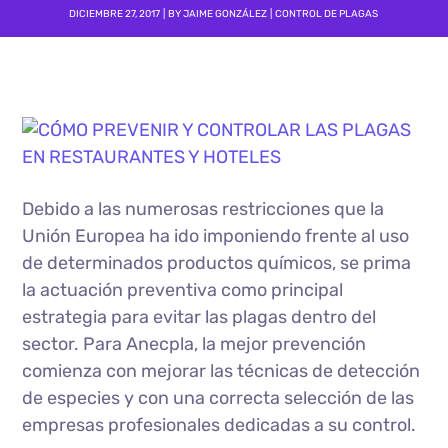
DICIEMBRE 27, 2017
BY
JAIME GONZÁLEZ
CONTROL DE PLAGAS
Debido a las numerosas restricciones que la
Unión Europea ha ido imponiendo frente al uso
de determinados productos químicos, se prima
la actuación preventiva como principal
estrategia para evitar las plagas dentro del
sector. Para Anecpla, la mejor prevención
comienza con mejorar las técnicas de detección
de especies y con una correcta selección de las
empresas profesionales dedicadas a su control.