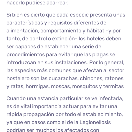
hacerlo pudiese acarrear.
Si bien es cierto que cada especie presenta unas
características y requisitos diferentes de
alimentación, comportamiento y hábitat –y por
tanto, de control o extinción- los hoteles deben
ser capaces de establecer una serie de
procedimientos para evitar que las plagas se
introduzcan en sus instalaciones. Por lo general,
las especies más comunes que afectan al sector
hostelero son las cucarachas, chinches, ratones
y ratas, hormigas, moscas, mosquitos y termitas
Cuando una estancia particular se ve infectada,
es de vital importancia actuar para evitar una
rápida propagación por todo el establecimiento,
ya que en casos como el de la Legionellosis
podrían ser muchos los afectados con