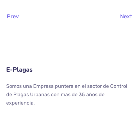
Prev
Next
E-Plagas
Somos una Empresa puntera en el sector de Control
de Plagas Urbanas con mas de 35 años de
experiencia.