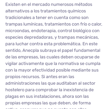
Existen en el mercado numerosos métodos
alternativos a los tratamientos químicos
tradicionales a tener en cuenta como son
trampas lumínicas, tratamientos con frío o calor,
microondas, endoterapia, control biológico con
especies depredadoras, y trampas mecánicas,
para luchar contra esta problemática. En este
sentido, Anecpla subraya el papel fundamental
de las empresas, las cuales deben ocuparse de
vigilar activamente que la normativa se cumpla
con la mayor efectividad posible mediante sus
propios recursos. Si antes eran las
administraciones las que auditaban al sector
hostelero para comprobar la inexistencia de
plagas en sus instalaciones, ahora son las
propias empresas las que deben, de forma