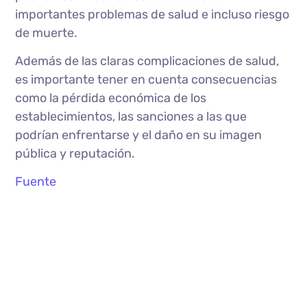
importantes problemas de salud e incluso riesgo
de muerte.
Además de las claras complicaciones de salud,
es importante tener en cuenta consecuencias
como la pérdida económica de los
establecimientos, las sanciones a las que
podrían enfrentarse y el daño en su imagen
pública y reputación.
Fuente