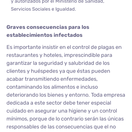
y autorizados por el Ministerio de Sanidad,
Servicios Sociales e Igualdad.
Graves consecuencias para los
establecimientos infectados
Es importante insistir en el control de plagas en
restaurantes y hoteles, imprescindible para
garantizar la seguridad y salubridad de los
clientes y huéspedes ya que éstas pueden
acabar transmitiendo enfermedades,
contaminando los alimentos e incluso
deteriorando los bienes y entorno. Toda empresa
dedicada a este sector debe tener especial
cuidado en asegurar una higiene y un control
mínimos, porque de lo contrario serán las únicas
responsables de las consecuencias que el no