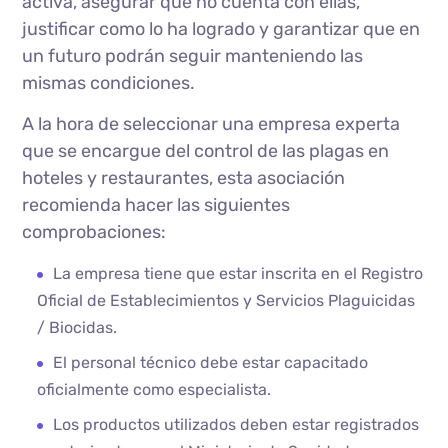
activa, asegurar que no cuenta con ellas,
justificar como lo ha logrado y garantizar que en
un futuro podrán seguir manteniendo las
mismas condiciones.
A la hora de seleccionar una empresa experta
que se encargue del control de las plagas en
hoteles y restaurantes, esta asociación
recomienda hacer las siguientes
comprobaciones:
La empresa tiene que estar inscrita en el Registro
Oficial de Establecimientos y Servicios Plaguicidas
/ Biocidas.
El personal técnico debe estar capacitado
oficialmente como especialista.
Los productos utilizados deben estar registrados