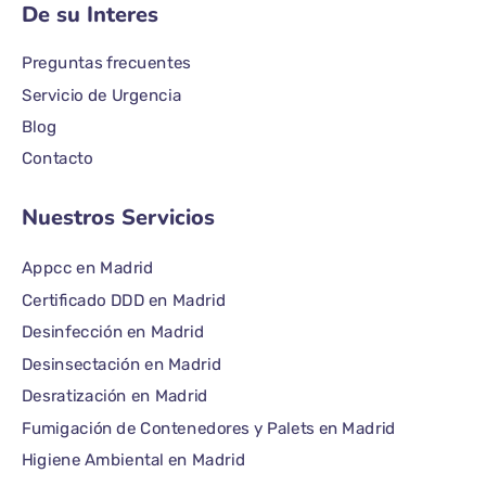
De su Interes
Preguntas frecuentes
Servicio de Urgencia
Blog
Contacto
Nuestros Servicios
Appcc en Madrid
Certificado DDD en Madrid
Desinfección en Madrid
Desinsectación en Madrid
Desratización en Madrid
Fumigación de Contenedores y Palets en Madrid
Higiene Ambiental en Madrid