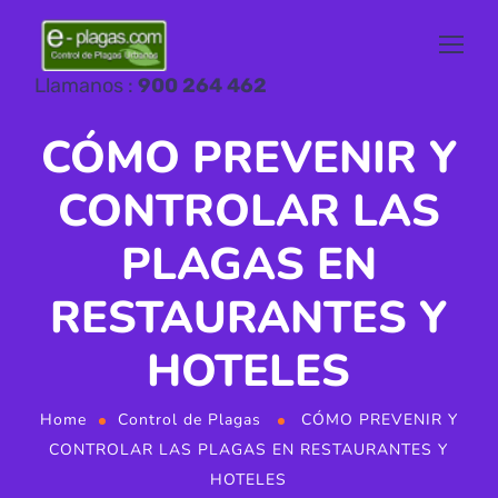
Llamanos :
900 264 462
CÓMO PREVENIR Y
CONTROLAR LAS
PLAGAS EN
RESTAURANTES Y
HOTELES
Home
Control de Plagas
CÓMO PREVENIR Y
CONTROLAR LAS PLAGAS EN RESTAURANTES Y
HOTELES