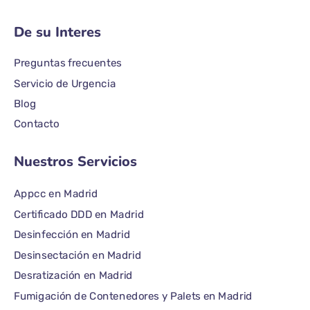
De su Interes
Preguntas frecuentes
Servicio de Urgencia
Blog
Contacto
Nuestros Servicios
Appcc en Madrid
Certificado DDD en Madrid
Desinfección en Madrid
Desinsectación en Madrid
Desratización en Madrid
Fumigación de Contenedores y Palets en Madrid