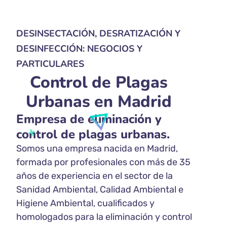
DESINSECTACIÓN, DESRATIZACIÓN Y
DESINFECCIÓN: NEGOCIOS Y
PARTICULARES
Control de Plagas
Urbanas en Madrid
Empresa de eliminación y
control de plagas urbanas.
Somos una empresa nacida en Madrid,
formada por profesionales con más de 35
años de experiencia en el sector de la
Sanidad Ambiental, Calidad Ambiental e
Higiene Ambiental, cualificados y
homologados para la eliminación y control