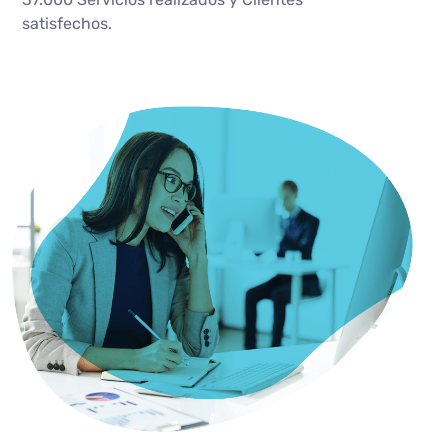
satisfechos.