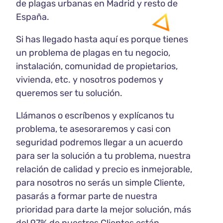
de plagas urbanas en Madrid y resto de
España.
Si has llegado hasta aquí es porque tienes
un problema de plagas en tu negocio,
instalación, comunidad de propietarios,
vivienda, etc. y nosotros podemos y
queremos ser tu solución.
Llámanos o escríbenos y explícanos tu
problema, te asesoraremos y casi con
seguridad podremos llegar a un acuerdo
para ser la solución a tu problema, nuestra
relación de calidad y precio es inmejorable,
para nosotros no serás un simple Cliente,
pasarás a formar parte de nuestra
prioridad para darte la mejor solución, más