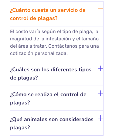
¿Cuánto cuesta un servicio de
control de plagas?
El costo varía según el tipo de plaga, la
magnitud de la infestación y el tamaño
del área a tratar. Contáctanos para una
cotización personalizada.
¿Cuáles son los diferentes tipos
de plagas?
¿Cómo se realiza el control de
plagas?
¿Qué animales son considerados
plagas?