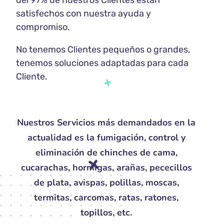
del 97% de nuestros Clientes están
satisfechos con nuestra ayuda y
compromiso.
No tenemos Clientes pequeños o grandes,
tenemos soluciones adaptadas para cada
Cliente.
Nuestros Servicios más demandados en la
actualidad es la fumigación, control y
eliminación de chinches de cama,
cucarachas, hormigas, arañas, pececillos
de plata, avispas, polillas, moscas,
termitas, carcomas, ratas, ratones,
topillos, etc.