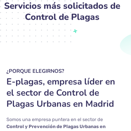
Servicios más solicitados de
Control de Plagas
¿PORQUE ELEGIRNOS?
E-plagas, empresa líder en
el sector de Control de
Plagas Urbanas en Madrid
Somos una empresa puntera en el sector de
Control y Prevención de Plagas Urbanas en