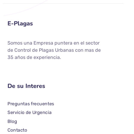
E-Plagas
Somos una Empresa puntera en el sector
de Control de Plagas Urbanas con mas de
35 años de experiencia.
De su Interes
Preguntas frecuentes
Servicio de Urgencia
Blog
Contacto