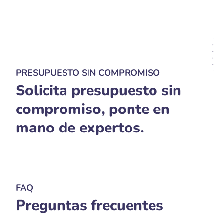
PRESUPUESTO SIN COMPROMISO
Solicita presupuesto sin
compromiso, ponte en
mano de expertos.
FAQ
Preguntas frecuentes