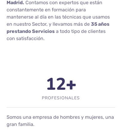
Madrid.
Contamos con expertos que están
constantemente en formación para
mantenerse al día en las técnicas que usamos
en nuestro Sector, y llevamos más de
35 años
prestando Servicios
a todo tipo de clientes
con satisfacción.
12
+
PROFESIONALES
Somos una empresa de hombres y mujeres, una
gran familia.