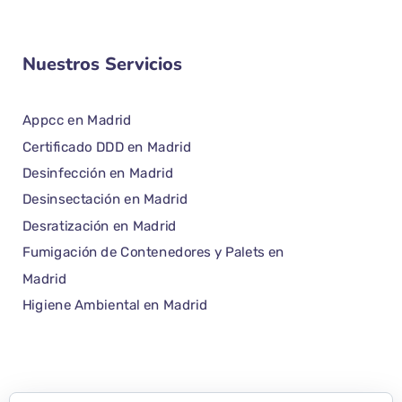
Nuestros Servicios
Appcc en Madrid
Certificado DDD en Madrid
Desinfección en Madrid
Desinsectación en Madrid
Desratización en Madrid
Fumigación de Contenedores y Palets en
Madrid
Higiene Ambiental en Madrid