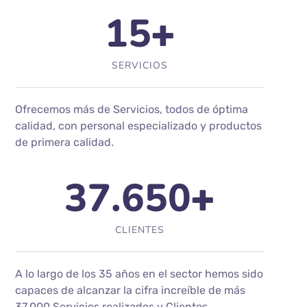
15
+
SERVICIOS
Ofrecemos más de Servicios, todos de óptima
calidad, con personal especializado y productos
de primera calidad.
37.650
+
CLIENTES
A lo largo de los 35 años en el sector hemos sido
capaces de alcanzar la cifra increíble de más
37.000 Servicios realizados y Clientes