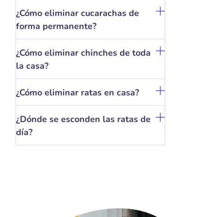
¿Cómo eliminar cucarachas de
forma permanente?
¿Cómo eliminar chinches de toda
la casa?
¿Cómo eliminar ratas en casa?
¿Dónde se esconden las ratas de
día?