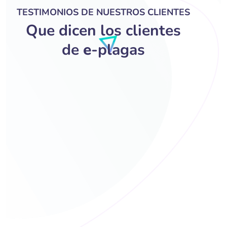
TESTIMONIOS DE NUESTROS CLIENTES
Que dicen los clientes
de
e
-plagas