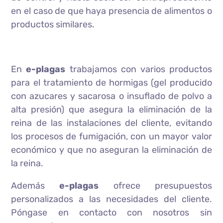
en el caso de que haya presencia de alimentos o
productos similares.
En
e-plagas
trabajamos con varios productos
para el tratamiento de hormigas (gel producido
con azucares y sacarosa o insuflado de polvo a
alta presión) que asegura la eliminación de la
reina de las instalaciones del cliente, evitando
los procesos de fumigación, con un mayor valor
económico y que no aseguran la eliminación de
la reina.
Además
e-plagas
ofrece presupuestos
personalizados a las necesidades del cliente.
Póngase en contacto con nosotros sin