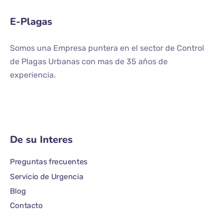
E-Plagas
Somos una Empresa puntera en el sector de Control
de Plagas Urbanas con mas de 35 años de
experiencia.
De su Interes
Preguntas frecuentes
Servicio de Urgencia
Blog
Contacto