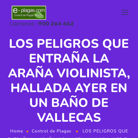
Llamanos :
900 264 462
LOS PELIGROS QUE
ENTRAÑA LA
ARAÑA VIOLINISTA,
HALLADA AYER EN
UN BAÑO DE
VALLECAS
Home
Control de Plagas
LOS PELIGROS QUE