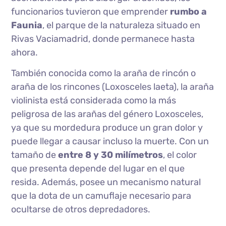
funcionarios tuvieron que emprender
rumbo a
Faunia
, el parque de la naturaleza situado en
Rivas Vaciamadrid, donde permanece hasta
ahora.
También conocida como la araña de rincón o
araña de los rincones (Loxosceles laeta), la araña
violinista está considerada como la más
peligrosa de las arañas del género Loxosceles,
ya que su mordedura produce un gran dolor y
puede llegar a causar incluso la muerte. Con un
tamaño de
entre 8 y 30 milímetros
, el color
que presenta depende del lugar en el que
resida. Además, posee un mecanismo natural
que la dota de un camuflaje necesario para
ocultarse de otros depredadores.