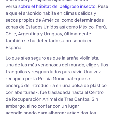
versa
sobre el hábitat del peligroso insecto
. Pese
a que el arácnido habita en climas cálidos y
secos propios de América, como determinadas
zonas de Estados Unidos así como México, Perú,
Chile, Argentina y Uruguay, últimamente
también se ha detectado su presencia en
España.
Lo que sí es seguro es que la araña violinista,
una de las más venenosas del mundo, elige sitios
tranquilos y resguardados para vivir. Una vez
recogida por la Policía Municipal -que se
encargó de introducirla en una bolsa de plástico
con aberturas-, fue trasladada hasta el Centro
de Recuperación Animal de Tres Cantos. Sin
embargo, al no contar con un lugar
acondicionado para albergar arácnidos, los