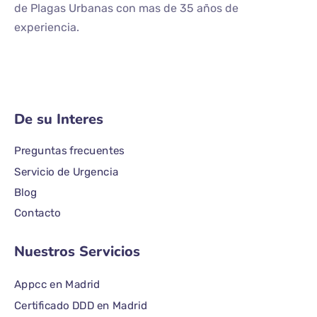
de Plagas Urbanas con mas de 35 años de
experiencia.
De su Interes
Preguntas frecuentes
Servicio de Urgencia
Blog
Contacto
Nuestros Servicios
Appcc en Madrid
Certificado DDD en Madrid