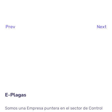
Prev
Next
E-Plagas
Somos una Empresa puntera en el sector de Control