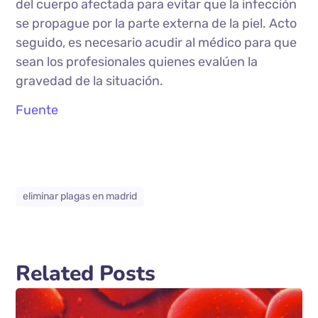
del cuerpo afectada para evitar que la infección
se propague por la parte externa de la piel. Acto
seguido, es necesario acudir al médico para que
sean los profesionales quienes evalúen la
gravedad de la situación.
Fuente
eliminar plagas en madrid
Related Posts