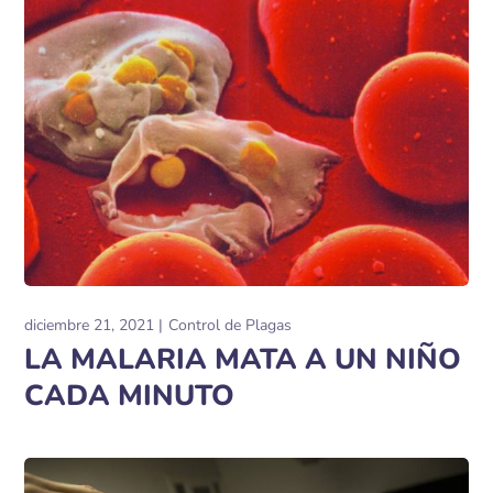
diciembre 21, 2021
Control de Plagas
LA MALARIA MATA A UN NIÑO
CADA MINUTO