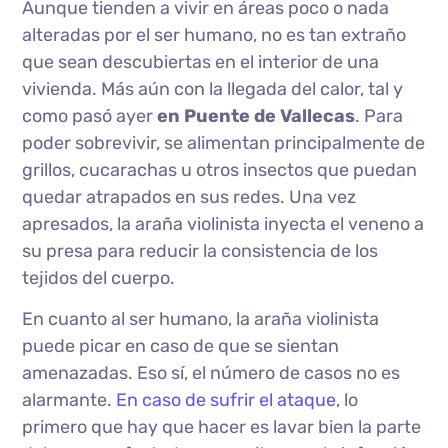
Aunque tienden a vivir en áreas poco o nada
alteradas por el ser humano, no es tan extraño
que sean descubiertas en el interior de una
vivienda. Más aún con la llegada del calor, tal y
como pasó ayer
en Puente de Vallecas
. Para
poder sobrevivir, se alimentan principalmente de
grillos, cucarachas u otros insectos que puedan
quedar atrapados en sus redes. Una vez
apresados, la araña violinista inyecta el veneno a
su presa para reducir la consistencia de los
tejidos del cuerpo.
En cuanto al ser humano, la araña violinista
puede picar en caso de que se sientan
amenazadas. Eso sí, el número de casos no es
alarmante.
En caso de sufrir el ataque
, lo
primero que hay que hacer es lavar bien la parte