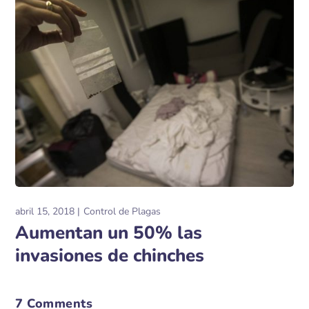
abril 15, 2018
Control de Plagas
Aumentan un 50% las
invasiones de chinches
7 Comments