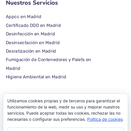
Nuestros Servicios
Appcc en Madrid
Certificado DDD en Madrid
Desinfección en Madrid
Desinsectación en Madrid
Desratización en Madrid
Fumigación de Contenedores y Palets en
Madrid
Higiene Ambiental en Madrid
Utilizamos cookies propias y de terceros para garantizar el
©1986 – 2022 — E-plagas.com
funcionamiento de la web, medir su uso y mejorar nuestros
servicios. Puede aceptar todas las cookies, rechazar las no
Empresa de control
necesarias o configurar sus preferencias.
Política de cookies