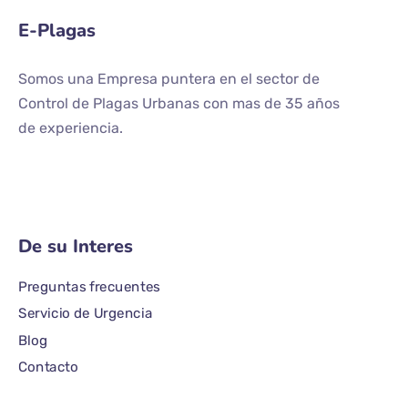
E-Plagas
Somos una Empresa puntera en el sector de
Control de Plagas Urbanas con mas de 35 años
de experiencia.
De su Interes
Preguntas frecuentes
Servicio de Urgencia
Blog
Contacto