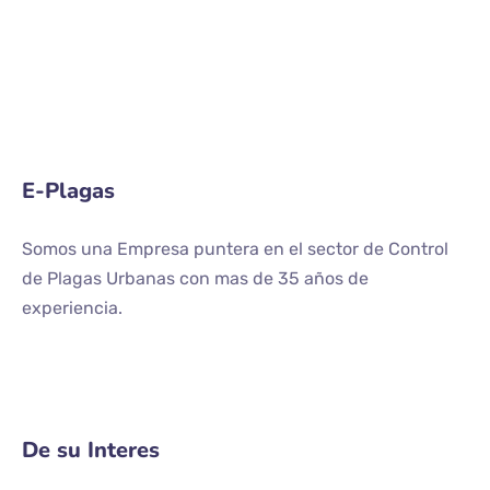
E-Plagas
Somos una Empresa puntera en el sector de Control
de Plagas Urbanas con mas de 35 años de
experiencia.
De su Interes