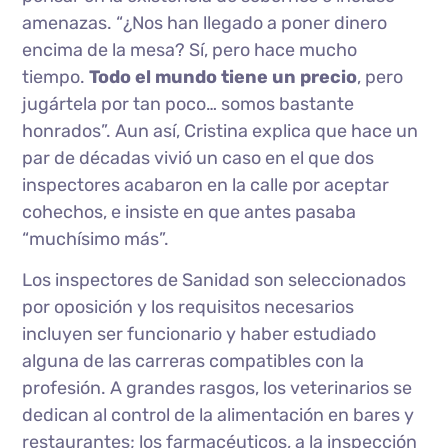
amenazas. “¿Nos han llegado a poner dinero
encima de la mesa? Sí, pero hace mucho
tiempo.
Todo el mundo tiene un precio
, pero
jugártela por tan poco… somos bastante
honrados”. Aun así, Cristina explica que hace un
par de décadas vivió un caso en el que dos
inspectores acabaron en la calle por aceptar
cohechos, e insiste en que antes pasaba
“muchísimo más”.
Los inspectores de Sanidad son seleccionados
por oposición y los requisitos necesarios
incluyen ser funcionario y haber estudiado
alguna de las carreras compatibles con la
profesión. A grandes rasgos, los veterinarios se
dedican al control de la alimentación en bares y
restaurantes; los farmacéuticos, a la inspección