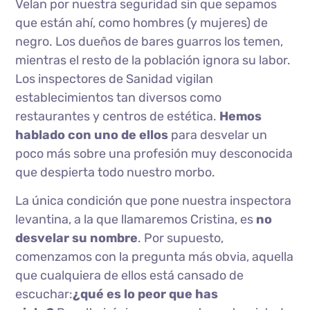
Velan por nuestra seguridad sin que sepamos
que están ahí, como hombres (y mujeres) de
negro. Los dueños de bares guarros los temen,
mientras el resto de la población ignora su labor.
Los inspectores de Sanidad vigilan
establecimientos tan diversos como
restaurantes y centros de estética.
Hemos
hablado con uno de ellos
para desvelar un
poco más sobre una profesión muy desconocida
que despierta todo nuestro morbo.
La única condición que pone nuestra inspectora
levantina, a la que llamaremos Cristina, es
no
desvelar su nombre
. Por supuesto,
comenzamos con la pregunta más obvia, aquella
que cualquiera de ellos está cansado de
escuchar:
¿qué es lo peor que has