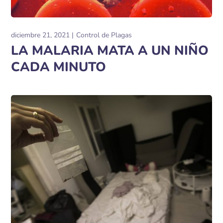
diciembre 21, 2021
Control de Plagas
LA MALARIA MATA A UN NIÑO
CADA MINUTO