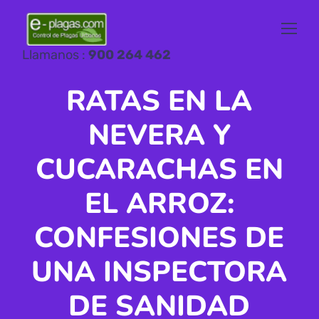
Llamanos :
900 264 462
RATAS EN LA
NEVERA Y
CUCARACHAS EN
EL ARROZ:
CONFESIONES DE
UNA INSPECTORA
DE SANIDAD