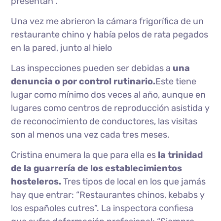
presentan”.
Una vez me abrieron la cámara frigorífica de un
restaurante chino y había pelos de rata pegados
en la pared, junto al hielo
Las inspecciones pueden ser debidas a
una
denuncia o por control rutinario.
Este tiene
lugar como mínimo dos veces al año, aunque en
lugares como centros de reproducción asistida y
de reconocimiento de conductores, las visitas
son al menos una vez cada tres meses.
Cristina enumera la que para ella es
la trinidad
de la guarrería de los establecimientos
hosteleros.
Tres tipos de local en los que jamás
hay que entrar: “Restaurantes chinos, kebabs y
los españoles cutres”. La inspectora confiesa