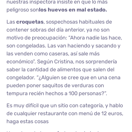
nuestras inspectora insiste en que lo más
peligroso son
los huevos en mal estado.
Las
croquetas
, sospechosas habituales de
contener sobras del día anterior, ya no son
motivo de preocupación: “Ahora nadie las hace,
son congeladas. Las van haciendo y sacando y
las venden como caseras, así sale más
económico”. Según Cristina, nos sorprendería
saber la cantidad de alimentos que salen del
congelador. “¿Alguien se cree que en una cena
pueden poner saquitos de verduras con
tempura recién hechos a 100 personas?”.
Es muy difícil que un sitio con categoría, y hablo
de cualquier restaurante con menú de 12 euros,
haga estas cosas