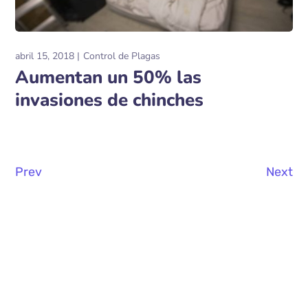
abril 15, 2018
Control de Plagas
Aumentan un 50% las
invasiones de chinches
Prev
Next