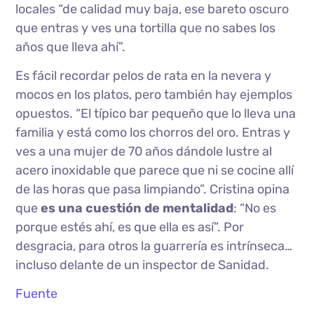
locales “de calidad muy baja, ese bareto oscuro
que entras y ves una tortilla que no sabes los
años que lleva ahí”.
Es fácil recordar pelos de rata en la nevera y
mocos en los platos, pero también hay ejemplos
opuestos. “El típico bar pequeño que lo lleva una
familia y está como los chorros del oro. Entras y
ves a una mujer de 70 años dándole lustre al
acero inoxidable que parece que ni se cocine allí
de las horas que pasa limpiando”. Cristina opina
que
es una cuestión de mentalidad
: “No es
porque estés ahí, es que ella es así”. Por
desgracia, para otros la guarrería es intrínseca…
incluso delante de un inspector de Sanidad.
Fuente