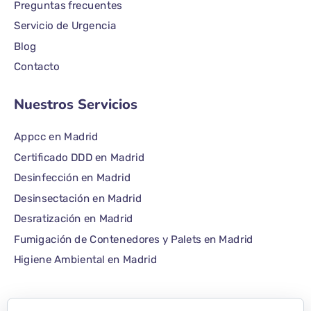
Preguntas frecuentes
Servicio de Urgencia
Blog
Contacto
Nuestros Servicios
Appcc en Madrid
Certificado DDD en Madrid
Desinfección en Madrid
Desinsectación en Madrid
Desratización en Madrid
Fumigación de Contenedores y Palets en Madrid
Higiene Ambiental en Madrid