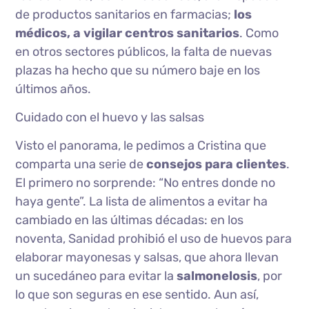
de productos sanitarios en farmacias;
los
médicos, a vigilar centros sanitarios
. Como
en otros sectores públicos, la falta de nuevas
plazas ha hecho que su número baje en los
últimos años.
Cuidado con el huevo y las salsas
Visto el panorama, le pedimos a Cristina que
comparta una serie de
consejos para clientes
.
El primero no sorprende: “No entres donde no
haya gente”. La lista de alimentos a evitar ha
cambiado en las últimas décadas: en los
noventa, Sanidad prohibió el uso de huevos para
elaborar mayonesas y salsas, que ahora llevan
un sucedáneo para evitar la
salmonelosis
, por
lo que son seguras en ese sentido. Aun así,