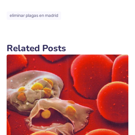
eliminar plagas en madrid
Related Posts