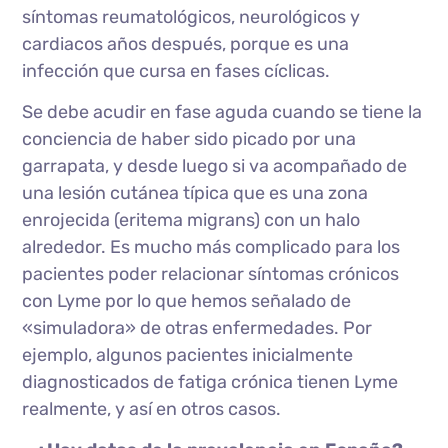
síntomas reumatológicos, neurológicos y
cardiacos años después, porque es una
infección que cursa en fases cíclicas.
Se debe acudir en fase aguda cuando se tiene la
conciencia de haber sido picado por una
garrapata, y desde luego si va acompañado de
una lesión cutánea típica que es una zona
enrojecida (eritema migrans) con un halo
alrededor. Es mucho más complicado para los
pacientes poder relacionar síntomas crónicos
con Lyme por lo que hemos señalado de
«simuladora» de otras enfermedades. Por
ejemplo, algunos pacientes inicialmente
diagnosticados de fatiga crónica tienen Lyme
realmente, y así en otros casos.