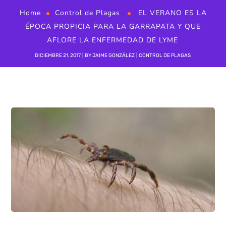
Home
Control de Plagas
EL VERANO ES LA
ÉPOCA PROPICIA PARA LA GARRAPATA Y QUE
AFLORE LA ENFERMEDAD DE LYME
DICIEMBRE 21, 2017
BY
JAIME GONZÁLEZ
CONTROL DE PLAGAS