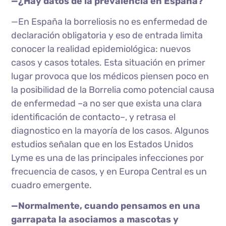
—¿Hay datos de la prevalencia en España?
—En España la borreliosis no es enfermedad de
declaración obligatoria y eso de entrada limita
conocer la realidad epidemiológica: nuevos
casos y casos totales. Esta situación en primer
lugar provoca que los médicos piensen poco en
la posibilidad de la Borrelia como potencial causa
de enfermedad –a no ser que exista una clara
identificación de contacto–, y retrasa el
diagnostico en la mayoría de los casos. Algunos
estudios señalan que en los Estados Unidos
Lyme es una de las principales infecciones por
frecuencia de casos, y en Europa Central es un
cuadro emergente.
—Normalmente, cuando pensamos en una
garrapata la asociamos a mascotas y