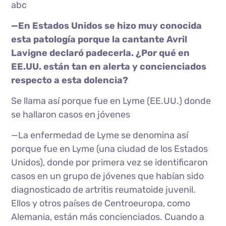
abc
—En Estados Unidos se hizo muy conocida
esta patología porque la cantante Avril
Lavigne declaró padecerla. ¿Por qué en
EE.UU. están tan en alerta y concienciados
respecto a esta dolencia?
Se llama así porque fue en Lyme (EE.UU.) donde
se hallaron casos en jóvenes
—La enfermedad de Lyme se denomina así
porque fue en Lyme (una ciudad de los Estados
Unidos), donde por primera vez se identificaron
casos en un grupo de jóvenes que habían sido
diagnosticado de artritis reumatoide juvenil.
Ellos y otros países de Centroeuropa, como
Alemania, están más concienciados. Cuando a