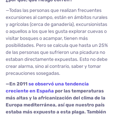
—Todas las personas que realizan frecuentes
excursiones al campo, están en ámbitos rurales
y agrícolas (cerca de ganadería), excursionistas
o aquellos a los que les gusta explorar cuevas o
visitar bosques o acampar, tienen más
posibilidades. Pero se calcula que hasta un 25%
de las personas que sufrieron una picadura no
estaban directamente expuestas. Esto no debe
crear alarma, sino al contrario, saber y tomar
precauciones sosegadas.
—En 2011
se observó una tendencia
creciente en España
por las temperaturas
más altas y la africanización del clima de la
Europa mediterránea, así que nuestro país
estaba más expuesto a esta plaga. También