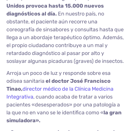
Unidos provoca hasta 15.000 nuevos
diagnósticos al día.
En nuestro país, no
obstante, el paciente aún recorre una
coreografía de sinsabores y consultas hasta que
llega a un abordaje terapéutico óptimo. Además,
el propio ciudadano contribuye a un mal y
retardado diagnóstico al pasar por alto y
soslayar algunas picaduras (graves) de insectos.
Arroja un poco de luz y responde sobre esa
odisea sanitaria
el doctor José Francisco
Tinao,
director médico de la Clínica Medicina
Integrativa
, cuando acaba de tratar a varios
pacientes «desesperados» por una patología a
la que no en vano se le identifica como «
la gran
simuladora».