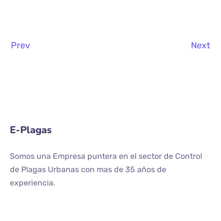
Prev
Next
E-Plagas
Somos una Empresa puntera en el sector de Control
de Plagas Urbanas con mas de 35 años de
experiencia.