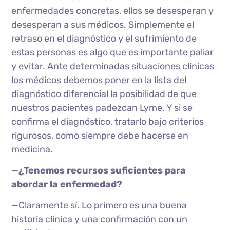
enfermedades concretas, ellos se desesperan y
desesperan a sus médicos. Simplemente el
retraso en el diagnóstico y el sufrimiento de
estas personas es algo que es importante paliar
y evitar. Ante determinadas situaciones clínicas
los médicos debemos poner en la lista del
diagnóstico diferencial la posibilidad de que
nuestros pacientes padezcan Lyme. Y si se
confirma el diagnóstico, tratarlo bajo criterios
rigurosos, como siempre debe hacerse en
medicina.
—¿Tenemos recursos suficientes para
abordar la enfermedad?
—Claramente sí. Lo primero es una buena
historia clínica y una confirmación con un