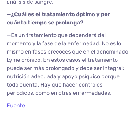
análisis de sangre.
—¿Cuál es el tratamiento óptimo y por
cuánto tiempo se prolonga?
—Es un tratamiento que dependerá del
momento y la fase de la enfermedad. No es lo
mismo en fases precoces que en el denominado
Lyme crónico. En estos casos el tratamiento
puede ser más prolongado y debe ser integral:
nutrición adecuada y apoyo psíquico porque
todo cuenta. Hay que hacer controles
periódicos, como en otras enfermedades.
Fuente