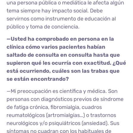
una persona pública o mediática le afecta algún
tema siempre hay impacto social. Debe
servirnos como instrumento de educación al
público y toma de conciencia.
—Usted ha comprobado en persona en la
clínica cómo varios pacientes habían
saltado de consulta en consulta hasta que
supieron qué les ocurría con exactitud. ¿Qué
está ocurriendo, cuáles son las trabas que
se están encontrando?
—Mi preocupación es científica y médica. Son
personas con diagnósticos previos de síndrome
de fatiga crónica, fibromialgia, cuadros
reumatológicos (artromialgias…) o trastornos
neurológicos y/o psiquiátricos (ansiedad). Sus
síntomas no cuadran con los habituales de