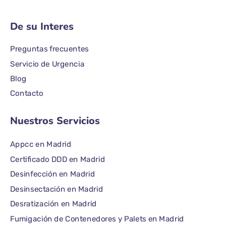
De su Interes
Preguntas frecuentes
Servicio de Urgencia
Blog
Contacto
Nuestros Servicios
Appcc en Madrid
Certificado DDD en Madrid
Desinfección en Madrid
Desinsectación en Madrid
Desratización en Madrid
Fumigación de Contenedores y Palets en Madrid