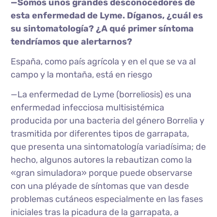
—Somos unos grandes desconocedores de
esta enfermedad de Lyme. Díganos, ¿cuál es
su sintomatología? ¿A qué primer síntoma
tendríamos que alertarnos?
España, como país agrícola y en el que se va al
campo y la montaña, está en riesgo
—La enfermedad de Lyme (borreliosis) es una
enfermedad infecciosa multisistémica
producida por una bacteria del género Borrelia y
trasmitida por diferentes tipos de garrapata,
que presenta una sintomatología variadísima; de
hecho, algunos autores la rebautizan como la
«gran simuladora» porque puede observarse
con una pléyade de síntomas que van desde
problemas cutáneos especialmente en las fases
iniciales tras la picadura de la garrapata, a