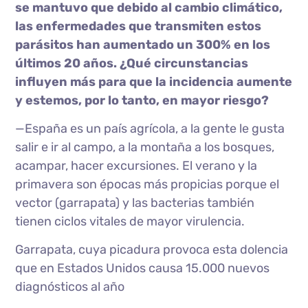
se mantuvo que debido al cambio climático,
las enfermedades que transmiten estos
parásitos han aumentado un 300% en los
últimos 20 años. ¿Qué circunstancias
influyen más para que la incidencia aumente
y estemos, por lo tanto, en mayor riesgo?
—España es un país agrícola, a la gente le gusta
salir e ir al campo, a la montaña a los bosques,
acampar, hacer excursiones. El verano y la
primavera son épocas más propicias porque el
vector (garrapata) y las bacterias también
tienen ciclos vitales de mayor virulencia.
Garrapata, cuya picadura provoca esta dolencia
que en Estados Unidos causa 15.000 nuevos
diagnósticos al año