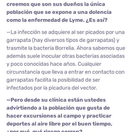
creemos que son sus dueños la única
población que se expone a una dolencia
como la enfermedad de Lyme. ¿Es así?
—La infección se adquiere al ser picados por una
garrapata (hay diversos tipos de garrapatas) y
trasmite la bacteria Borrelia. Ahora sabemos que
además suele inocular otras bacterias asociadas
y poco conocidas hace años. Cualquier
circunstancia que lleva a entrar en contacto con
garrapatas facilita la posibilidad de ser
infectados por la picadura del vector.
—Pero desde su clínica están ustedes
advirtiendo a la población que gusta de
hacer excursiones al campo y practicar
deportes al aire libre por el buen tiempo,
¿por qué, qué riesgo corren?