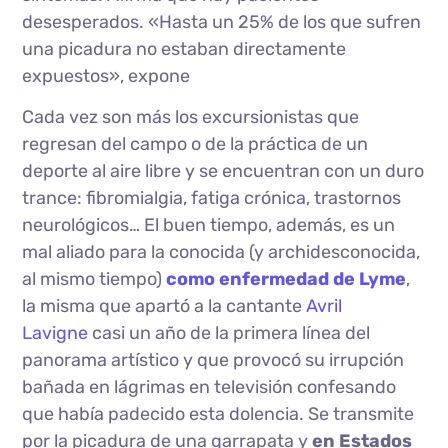
desesperados. «Hasta un 25% de los que sufren
una picadura no estaban directamente
expuestos», expone
Cada vez son más los excursionistas que
regresan del campo o de la práctica de un
deporte al aire libre y se encuentran con un duro
trance: fibromialgia, fatiga crónica, trastornos
neurológicos… El buen tiempo, además, es un
mal aliado para la conocida (y archidesconocida,
al mismo tiempo)
como enfermedad de Lyme
,
la misma que apartó a la cantante
Avril
Lavigne
casi un año de la primera línea del
panorama artístico y que provocó su irrupción
bañada en lágrimas en televisión confesando
que había padecido esta dolencia. Se transmite
por la picadura de una garrapata y
en Estados