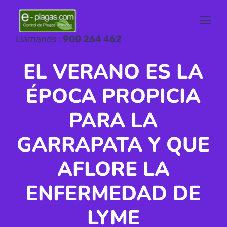
Llamanos :
900 264 462
EL VERANO ES LA
ÉPOCA PROPICIA
PARA LA
GARRAPATA Y QUE
AFLORE LA
ENFERMEDAD DE
LYME