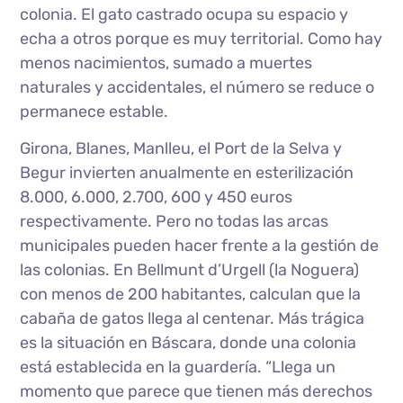
colonia. El gato castrado ocupa su espacio y
echa a otros porque es muy territorial. Como hay
menos nacimientos, sumado a muertes
naturales y accidentales, el número se reduce o
permanece estable.
Girona, Blanes, Manlleu, el Port de la Selva y
Begur invierten anualmente en esterilización
8.000, 6.000, 2.700, 600 y 450 euros
respectivamente. Pero no todas las arcas
municipales pueden hacer frente a la gestión de
las colonias. En Bellmunt d’Urgell (la Noguera)
con menos de 200 habitantes, calculan que la
cabaña de gatos llega al centenar. Más trágica
es la situación en Báscara, donde una colonia
está establecida en la guardería. “Llega un
momento que parece que tienen más derechos