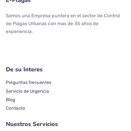
E-Plagas
Somos una Empresa puntera en el sector de Control
de Plagas Urbanas con mas de 35 años de
experiencia.
De su Interes
Preguntas frecuentes
Servicio de Urgencia
Blog
Contacto
Nuestros Servicios