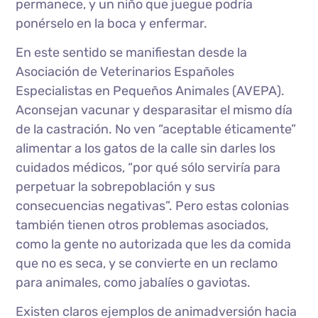
permanece, y un niño que juegue podría
ponérselo en la boca y enfermar.
En este sentido se manifiestan desde la
Asociación de Veterinarios Españoles
Especialistas en Pequeños Animales (AVEPA).
Aconsejan vacunar y desparasitar el mismo día
de la castración. No ven “aceptable éticamente”
alimentar a los gatos de la calle sin darles los
cuidados médicos, “por qué sólo serviría para
perpetuar la sobrepoblación y sus
consecuencias negativas”. Pero estas colonias
también tienen otros problemas asociados,
como la gente no autorizada que les da comida
que no es seca, y se convierte en un reclamo
para animales, como jabalíes o gaviotas.
Existen claros ejemplos de animadversión hacia