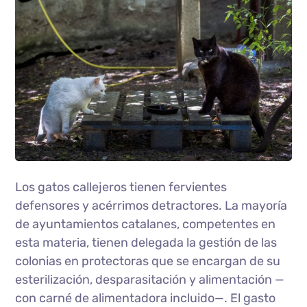
Los gatos callejeros tienen fervientes
defensores y acérrimos detractores. La mayoría
de ayuntamientos catalanes, competentes en
esta materia, tienen delegada la gestión de las
colonias en protectoras que se encargan de su
esterilización, desparasitación y alimentación —
con carné de alimentadora incluido—. El gasto