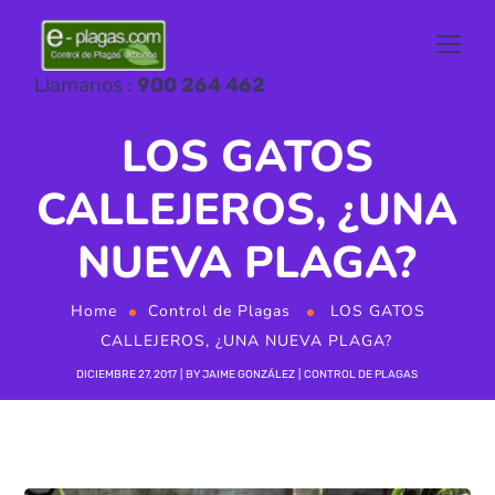
Llamanos :
900 264 462
LOS GATOS
CALLEJEROS, ¿UNA
NUEVA PLAGA?
Home
Control de Plagas
LOS GATOS
CALLEJEROS, ¿UNA NUEVA PLAGA?
DICIEMBRE 27, 2017
BY
JAIME GONZÁLEZ
CONTROL DE PLAGAS