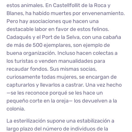
estos animales. En Castellfollit de la Roca y
Blanes, ha habido muertes por envenenamiento.
Pero hay asociaciones que hacen una
destacable labor en favor de estos felinos.
Cadaqués y el Port de la Selva, con una cabaña
de más de 500 ejemplares, son ejemplo de
buena organización. Incluso hacen colectas a
los turistas o venden manualidades para
recaudar fondos. Sus mismas socias,
curiosamente todas mujeres, se encargan de
capturarlos y llevarlos a castrar. Una vez hecho
—se les reconoce porqué se les hace un
pequeño corte en la oreja— los devuelven a la
colonia.
La esterilización supone una estabilización a
largo plazo del número de individuos de la