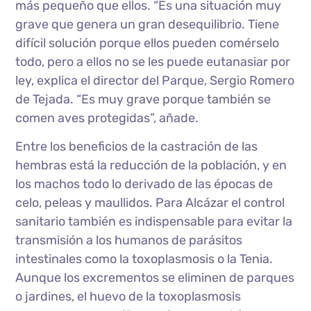
más pequeño que ellos. “Es una situación muy
grave que genera un gran desequilibrio. Tiene
difícil solución porque ellos pueden comérselo
todo, pero a ellos no se les puede eutanasiar por
ley, explica el director del Parque, Sergio Romero
de Tejada. “Es muy grave porque también se
comen aves protegidas”, añade.
Entre los beneficios de la castración de las
hembras está la reducción de la población, y en
los machos todo lo derivado de las épocas de
celo, peleas y maullidos. Para Alcázar el control
sanitario también es indispensable para evitar la
transmisión a los humanos de parásitos
intestinales como la toxoplasmosis o la Tenia.
Aunque los excrementos se eliminen de parques
o jardines, el huevo de la toxoplasmosis