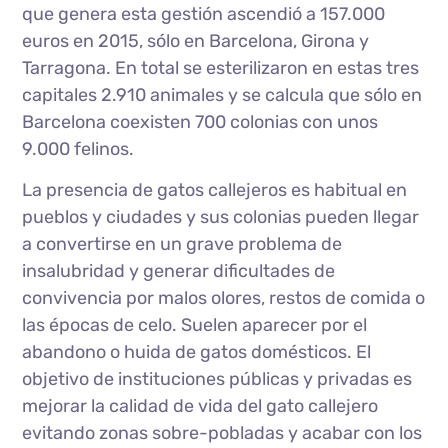
que genera esta gestión ascendió a 157.000
euros en 2015, sólo en Barcelona, Girona y
Tarragona. En total se esterilizaron en estas tres
capitales 2.910 animales y se calcula que sólo en
Barcelona coexisten 700 colonias con unos
9.000 felinos.
La presencia de gatos callejeros es habitual en
pueblos y ciudades y sus colonias pueden llegar
a convertirse en un grave problema de
insalubridad y generar dificultades de
convivencia por malos olores, restos de comida o
las épocas de celo. Suelen aparecer por el
abandono o huida de gatos domésticos. El
objetivo de instituciones públicas y privadas es
mejorar la calidad de vida del gato callejero
evitando zonas sobre-pobladas y acabar con los