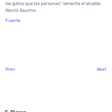
los gatos que las personas”, lamenta el alcalde,
Narcís Saurina.
Fuente
Prev
Next