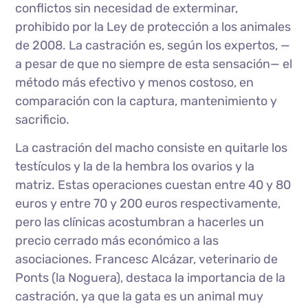
conflictos sin necesidad de exterminar,
prohibido por la Ley de protección a los animales
de 2008. La castración es, según los expertos, —
a pesar de que no siempre de esta sensación— el
método más efectivo y menos costoso, en
comparación con la captura, mantenimiento y
sacrificio.
La castración del macho consiste en quitarle los
testículos y la de la hembra los ovarios y la
matriz. Estas operaciones cuestan entre 40 y 80
euros y entre 70 y 200 euros respectivamente,
pero las clínicas acostumbran a hacerles un
precio cerrado más económico a las
asociaciones. Francesc Alcázar, veterinario de
Ponts (la Noguera), destaca la importancia de la
castración, ya que la gata es un animal muy