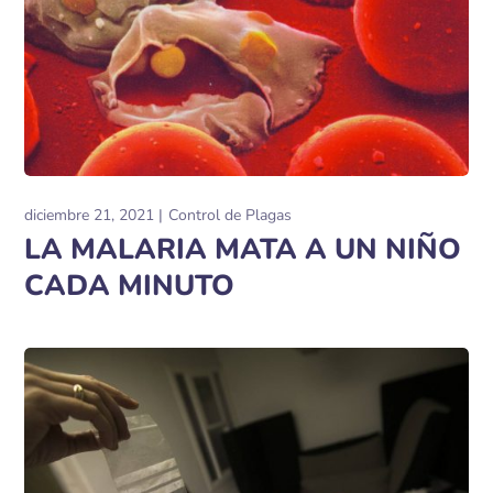
diciembre 21, 2021
Control de Plagas
LA MALARIA MATA A UN NIÑO
CADA MINUTO