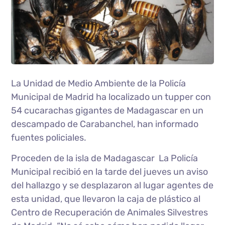
La Unidad de Medio Ambiente de la Policía
Municipal de Madrid ha localizado un tupper con
54 cucarachas gigantes de Madagascar en un
descampado de Carabanchel, han informado
fuentes policiales.
Proceden de la isla de Madagascar La Policía
Municipal recibió en la tarde del jueves un aviso
del hallazgo y se desplazaron al lugar agentes de
esta unidad, que llevaron la caja de plástico al
Centro de Recuperación de Animales Silvestres