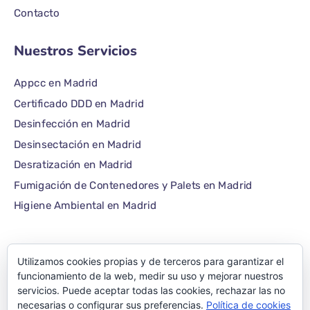
Contacto
Nuestros Servicios
Appcc en Madrid
Certificado DDD en Madrid
Desinfección en Madrid
Desinsectación en Madrid
Desratización en Madrid
Fumigación de Contenedores y Palets en Madrid
Higiene Ambiental en Madrid
Utilizamos cookies propias y de terceros para garantizar el
©1986 – 2022 — E-plagas.com
funcionamiento de la web, medir su uso y mejorar nuestros
servicios. Puede aceptar todas las cookies, rechazar las no
Empresa de control de
necesarias o configurar sus preferencias.
Política de cookies