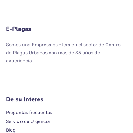
E-Plagas
Somos una Empresa puntera en el sector de Control
de Plagas Urbanas con mas de 35 años de
experiencia.
De su Interes
Preguntas frecuentes
Servicio de Urgencia
Blog