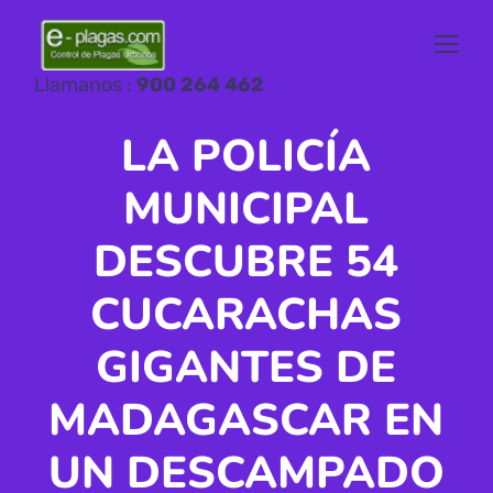
Llamanos :
900 264 462
LA POLICÍA
MUNICIPAL
DESCUBRE 54
CUCARACHAS
GIGANTES DE
MADAGASCAR EN
UN DESCAMPADO