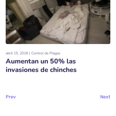
abril 15, 2018
Control de Plagas
Aumentan un 50% las
invasiones de chinches
Prev
Next