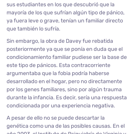
sus estudiantes en los que descubrió que la
mayoría de los que sufrían algún tipo de pánico,
ya fuera leve o grave, tenían un familiar directo
que también lo sufría.
Sin embargo, la obra de Davey fue rebatida
posteriormente ya que se ponía en duda que el
condicionamiento familiar pudiese ser la base de
este tipo de pánicos. Esta contracorriente
argumentaba que la fobia podría haberse
desarrollado en el hogar, pero no directamente
por los genes familiares, sino por algún trauma
durante la infancia. Es decir, sería una respuesta
condicionada por una experiencia negativa.
A pesar de ello no se puede descartar la
genética como una de las posibles causas. En el