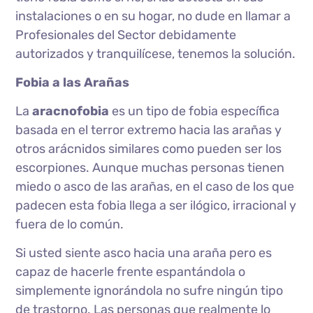
instalaciones o en su hogar, no dude en llamar a
Profesionales del Sector debidamente
autorizados y tranquilícese, tenemos la solución.
Fobia a las Arañas
La
aracnofobia
es un tipo de fobia específica
basada en el terror extremo hacia las arañas y
otros arácnidos similares como pueden ser los
escorpiones. Aunque muchas personas tienen
miedo o asco de las arañas, en el caso de los que
padecen esta fobia llega a ser ilógico, irracional y
fuera de lo común.
Si usted siente asco hacia una araña pero es
capaz de hacerle frente espantándola o
simplemente ignorándola no sufre ningún tipo
de trastorno. Las personas que realmente lo