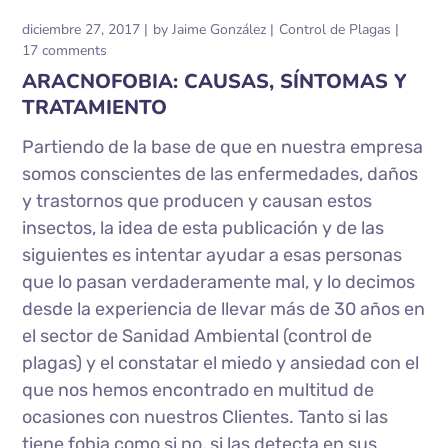
diciembre 27, 2017
by
Jaime González
Control de Plagas
17 comments
ARACNOFOBIA: CAUSAS, SÍNTOMAS Y
TRATAMIENTO
Partiendo de la base de que en nuestra empresa
somos conscientes de las enfermedades, daños
y trastornos que producen y causan estos
insectos, la idea de esta publicación y de las
siguientes es intentar ayudar a esas personas
que lo pasan verdaderamente mal, y lo decimos
desde la experiencia de llevar más de 30 años en
el sector de Sanidad Ambiental (control de
plagas) y el constatar el miedo y ansiedad con el
que nos hemos encontrado en multitud de
ocasiones con nuestros Clientes. Tanto si las
tiene fobia como si no, si las detecta en sus