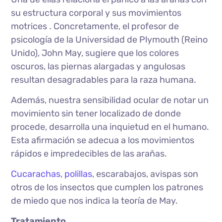
su estructura corporal y sus movimientos
motrices . Concretamente, el profesor de
psicología de la Universidad de Plymouth (Reino
Unido), John May, sugiere que los colores
oscuros, las piernas alargadas y angulosas
resultan desagradables para la raza humana.
Además, nuestra sensibilidad ocular de notar un
movimiento sin tener localizado de donde
procede, desarrolla una inquietud en el humano.
Esta afirmación se adecua a los movimientos
rápidos e impredecibles de las arañas.
Cucarachas
,
polillas
, escarabajos, avispas son
otros de los insectos que cumplen los patrones
de miedo que nos indica la teoría de May.
Tratamiento