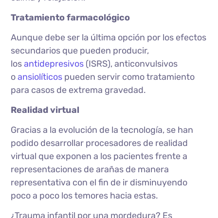
Tratamiento farmacológico
Aunque debe ser la última opción por los efectos
secundarios que pueden producir,
los
antidepresivos
(ISRS), anticonvulsivos
o
ansiolíticos
pueden servir como tratamiento
para casos de extrema gravedad.
Realidad virtual
Gracias a la evolución de la tecnología, se han
podido desarrollar procesadores de realidad
virtual que exponen a los pacientes frente a
representaciones de arañas de manera
representativa con el fin de ir disminuyendo
poco a poco los temores hacia estas.
¿Trauma infantil por una mordedura? Es