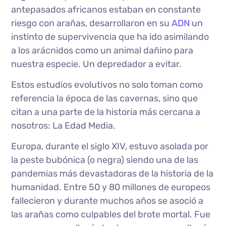
antepasados africanos estaban en constante
riesgo con arañas, desarrollaron en su
ADN
un
instinto de supervivencia que ha ido asimilando
a los arácnidos como un animal dañino para
nuestra especie. Un depredador a evitar.
Estos estudios evolutivos no solo toman como
referencia la época de las cavernas, sino que
citan a una parte de la historia más cercana a
nosotros: La Edad Media.
Europa, durante el siglo XIV, estuvo asolada por
la peste bubónica (o negra) siendo una de las
pandemias más devastadoras de la historia de la
humanidad. Entre 50 y 80 millones de europeos
fallecieron y durante muchos años se asoció a
las arañas como culpables del brote mortal. Fue