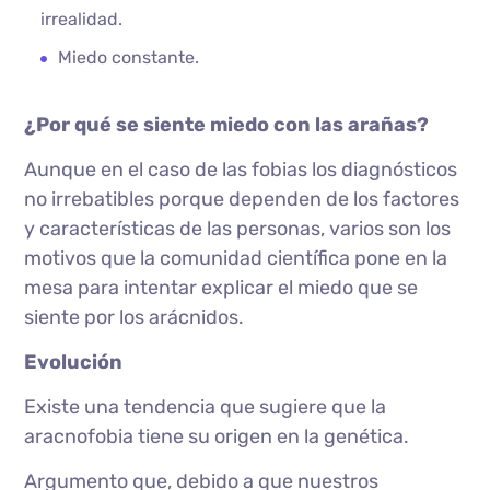
irrealidad.
Miedo constante.
¿Por qué se siente miedo con las arañas?
Aunque en el caso de las fobias los diagnósticos
no irrebatibles porque dependen de los factores
y características de las personas, varios son los
motivos que la comunidad científica pone en la
mesa para intentar explicar el miedo que se
siente por los arácnidos.
Evolución
Existe una tendencia que sugiere que la
aracnofobia tiene su origen en la genética.
Argumento que, debido a que nuestros