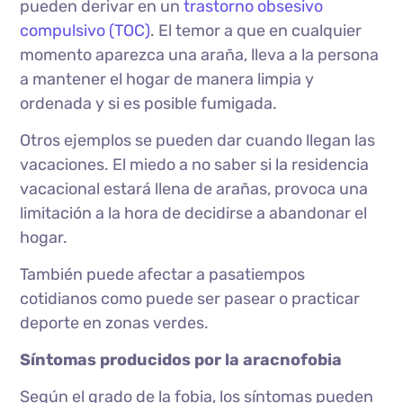
pueden derivar en un
trastorno obsesivo
compulsivo (TOC)
. El temor a que en cualquier
momento aparezca una araña, lleva a la persona
a mantener el hogar de manera limpia y
ordenada y si es posible fumigada.
Otros ejemplos se pueden dar cuando llegan las
vacaciones. El miedo a no saber si la residencia
vacacional estará llena de arañas, provoca una
limitación a la hora de decidirse a abandonar el
hogar.
También puede afectar a pasatiempos
cotidianos como puede ser pasear o practicar
deporte en zonas verdes.
Síntomas producidos por la aracnofobia
Según el grado de la fobia, los síntomas pueden