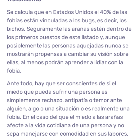
Se calcula que en Estados Unidos el 40% de las
fobias están vinculadas a los bugs, es decir, los
bichos. Seguramente las arañas estén dentro de
los primeros puestos de este listado y, aunque
posiblemente las personas aquejadas nunca se
mostrarán propensas a cambiar su visión sobre
ellas, al menos podrán aprender a lidiar con la
fobia.
Ante todo, hay que ser conscientes de si el
miedo que pueda sufrir una persona es
simplemente rechazo, antipatía o temor ante
alguien, algo o una situación o es realmente una
fobia. En el caso del que el miedo a las arañas
afecte a la vida cotidiana de una persona y no
sepa manejarse con comodidad en sus labores,