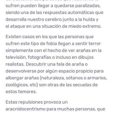
sufren pueden llegar a quedarse paralizadas,
siendo una de las respuestas automáticas que
desarrolla nuestro cerebro junto a la huida y
el ataque en una situación de miedo extremo.
Existen casos en los que las personas que
sufren este tipo de fobia llegan a sentir terror
simplemente con el hecho de ver arañas en la
televisión, fotografías o incluso en dibujos
realistas. Descubrir una tela de araña o
desenvolverse por algún espacio propicio para
albergar arañas (naturaleza, sótanos o armarios,
zoológicos, etc) son otras de las secuelas de
estos temores.
Estas repulsiones provoca un
aracnidocentrismo para muchas personas, que