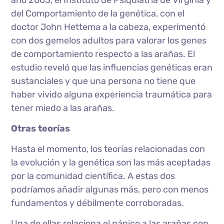
año 2003, el Instituto de Psiquiatría de Virginia y
del Comportamiento de la genética, con el
doctor John Hettema a la cabeza, experimentó
con dos gemelos adultos para valorar los genes
de comportamiento respecto a las arañas. El
estudio reveló que las influencias genéticas eran
sustanciales y que una persona no tiene que
haber vivido alguna experiencia traumática para
tener miedo a las arañas.
Otras teorías
Hasta el momento, los teorías relacionadas con
la evolución y la genética son las más aceptadas
por la comunidad científica. A estas dos
podríamos añadir algunas más, pero con menos
fundamentos y débilmente corroboradas.
Una de ellas relaciona el pánico a las arañas con