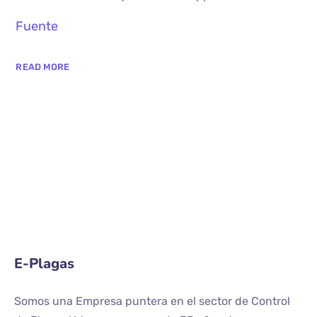
Fuente
READ MORE
E-Plagas
Somos una Empresa puntera en el sector de Control