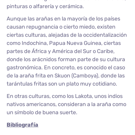
pinturas o alfarería y cerámica.
Aunque las arañas en la mayoría de los países
causan repugnancia o cierto miedo, existen
ciertas culturas, alejadas de la occidentalización
como Indochina, Papua Nueva Guinea, ciertas
partes de África y América del Sur o Caribe,
donde los arácnidos forman parte de su cultura
gastronómica. En concreto, es conocido el caso
de la araña frita en Skuon (Camboya), donde las
tarántulas fritas son un plato muy cotidiano.
En otras culturas, como los Lakota, unos indios
nativos americanos, consideran a la araña como
un símbolo de buena suerte.
Bibliografía