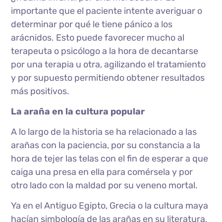
importante que el paciente intente averiguar o
determinar por qué le tiene pánico a los
arácnidos. Esto puede favorecer mucho al
terapeuta o psicólogo a la hora de decantarse
por una terapia u otra, agilizando el tratamiento
y por supuesto permitiendo obtener resultados
más positivos.
La araña en la cultura popular
A lo largo de la historia se ha relacionado a las
arañas con la paciencia, por su constancia a la
hora de tejer las telas con el fin de esperar a que
caiga una presa en ella para comérsela y por
otro lado con la maldad por su veneno mortal.
Ya en el Antiguo Egipto, Grecia o la cultura maya
hacían simbología de las arañas en su literatura,