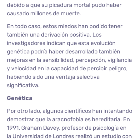
debido a que su picadura mortal pudo haber
causado millones de muerte.
En todo caso, estos miedos han podido tener
también una derivación positiva. Los
investigadores indican que esta evolución
genética podría haber desarrollado también
mejoras en la sensibilidad, percepción, vigilancia
y velocidad en la capacidad de percibir peligro,
habiendo sido una ventaja selectiva
significativa.
Genética
Por otro lado, algunos científicos han intentando
demostrar que la aracnofobia es hereditaria. En
1991, Graham Davey, profesor de psicología en
la Universidad de Londres realizó un estudio con