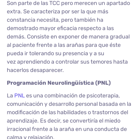
Son parte de las TCC pero merecen un apartado
extra. Se caracteriza por ser la que más
constancia necesita, pero también ha
demostrado mayor eficacia respecto a las
demás. Consiste en exponer de manera gradual
al paciente frente a las arañas para que éste
pueda ir tolerando su presencia y a su
vez aprendiendo a controlar sus temores hasta
hacerlos desaparecer.
Programación Neurolingüística (PNL)
La
PNL
es una combinación de psicoterapia,
comunicación y desarrollo personal basada en la
modificación de las habilidades o trastornos del
aprendizaje. Es decir, se convertiría el miedo
irracional frente a la araña en una conducta de
calma y relajación.