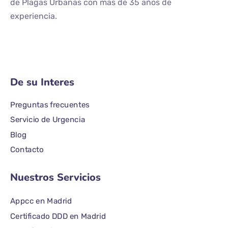
de Plagas Urbanas con mas de 35 años de
experiencia.
De su Interes
Preguntas frecuentes
Servicio de Urgencia
Blog
Contacto
Nuestros Servicios
Appcc en Madrid
Certificado DDD en Madrid