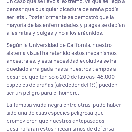
un caso que se llevó al extremo, ya que se llegó a
pensar que cualquier picadura de araña podía
ser letal. Posteriormente se demostró que la
mayoría de las enfermedades y plagas se debían
a las ratas y pulgas y no a los arácnidos.
Según la Universidad de California, nuestro
sistema visual ha retenido estos mecanismos
ancestrales, y esta necesidad evolutiva se ha
quedado arraigada hasta nuestros tiempos a
pesar de que tan solo 200 de las casi 46.000
especies de arañas (alrededor del 1%) pueden
ser un peligro para el hombre.
La famosa viuda negra entre otras, pudo haber
sido una de esas especies peligrosa que
promovieron que nuestros antepasados
desarrollaran estos mecanismos de defensa