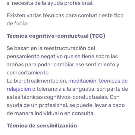
si necesita de la ayuda profesional.
Existen varias técnicas para combatir este tipo
de fobia:
Técnica cognitivo-conductual (TCC)
Se basan en la reestructuración del
pensamiento negativo que se tiene sobre las
arañas para poder cambiar ese sentimiento y
comportamiento.
La bioretroalimentación,
meditación
,
técnicas de
relajación
o tolerancia a la angustia, son parte de
estas técnicas cognitivos-conductuales. Con
ayuda de un profesional, se puede llevar a cabo
de manera individual o en consulta.
Técnica de sensibilización