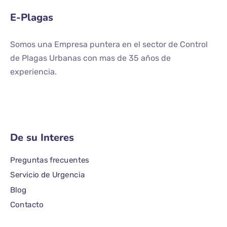
E-Plagas
Somos una Empresa puntera en el sector de Control
de Plagas Urbanas con mas de 35 años de
experiencia.
De su Interes
Preguntas frecuentes
Servicio de Urgencia
Blog
Contacto