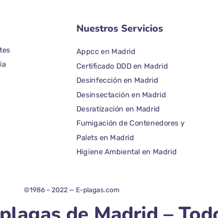
Nuestros Servicios
tes
Appcc en Madrid
ia
Certificado DDD en Madrid
Desinfección en Madrid
Desinsectación en Madrid
Desratización en Madrid
Fumigación de Contenedores y
Palets en Madrid
Higiene Ambiental en Madrid
©1986 – 2022 — E-plagas.com
plagas de Madrid – Tod