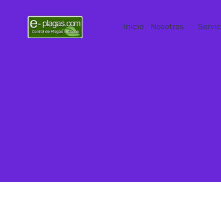
Inicio
Nosotros
Servic