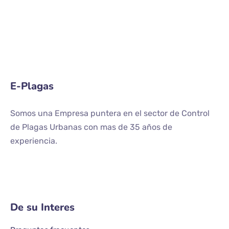
E-Plagas
Somos una Empresa puntera en el sector de Control
de Plagas Urbanas con mas de 35 años de
experiencia.
De su Interes