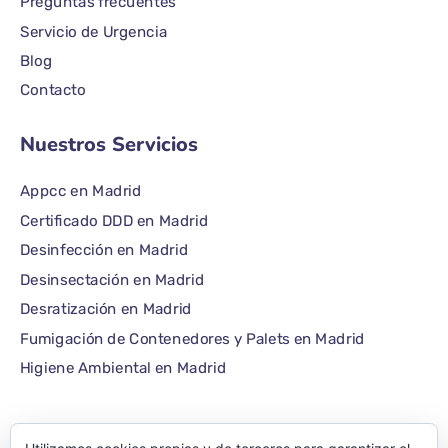
Preguntas frecuentes
Servicio de Urgencia
Blog
Contacto
Nuestros Servicios
Appcc en Madrid
Certificado DDD en Madrid
Desinfección en Madrid
Desinsectación en Madrid
Desratización en Madrid
Fumigación de Contenedores y Palets en Madrid
Higiene Ambiental en Madrid