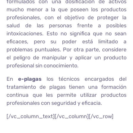
formulados con una dosificación de activos
mucho menor a la que poseen los productos
profesionales, con el objetivo de proteger la
salud de las personas frente a posibles
intoxicaciones. Esto no significa que no sean
eficaces, pero su poder está limitado a
problemas puntuales. Por otra parte, considere
el peligro de manipular y aplicar un producto
profesional sin conocimiento.
En
e-plagas
los técnicos encargados del
tratamiento de plagas tienen una formación
continua que les permite utilizar productos
profesionales con seguridad y eficacia.
[/vc_column_text][/vc_column][/vc_row]