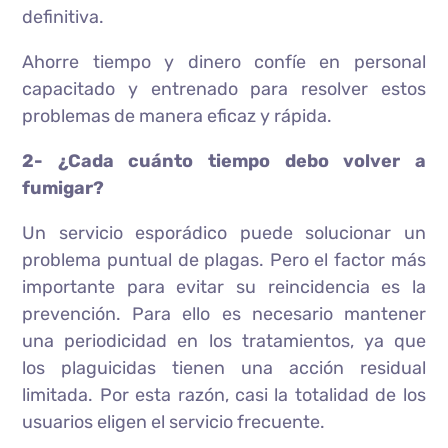
definitiva.
Ahorre tiempo y dinero confíe en personal
capacitado y entrenado para resolver estos
problemas de manera eficaz y rápida.
2- ¿Cada cuánto tiempo debo volver a
fumigar?
Un servicio esporádico puede solucionar un
problema puntual de plagas. Pero el factor más
importante para evitar su reincidencia es la
prevención. Para ello es necesario mantener
una periodicidad en los tratamientos, ya que
los plaguicidas tienen una acción residual
limitada. Por esta razón, casi la totalidad de los
usuarios eligen el servicio frecuente.