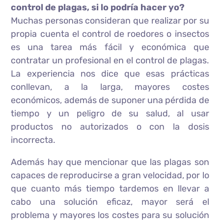
control de plagas, si lo podría hacer yo?
Muchas personas consideran que realizar por su
propia cuenta el control de roedores o insectos
es una tarea más fácil y económica que
contratar un profesional en el control de plagas.
La experiencia nos dice que esas prácticas
conllevan, a la larga, mayores costes
económicos, además de suponer una pérdida de
tiempo y un peligro de su salud, al usar
productos no autorizados o con la dosis
incorrecta.
Además hay que mencionar que las plagas son
capaces de reproducirse a gran velocidad, por lo
que cuanto más tiempo tardemos en llevar a
cabo una solución eficaz, mayor será el
problema y mayores los costes para su solución