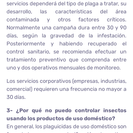
servicios dependerá del tipo de plaga a tratar, su
desarrollo, las características del área
contaminada y otros factores críticos.
Normalmente una campaña dura entre 30 y 90
días, según la gravedad de la infestación.
Posteriormente y habiendo recuperado el
control sanitario, se recomienda efectuar un
tratamiento preventivo que comprenda entre
uno y dos operativos mensuales de monitoreo.
Los servicios corporativos (empresas, industrias,
comercial) requieren una frecuencia no mayor a
30 días.
3- ¿Por qué no puedo controlar insectos
usando los productos de uso doméstico?
En general, los plaguicidas de uso doméstico son