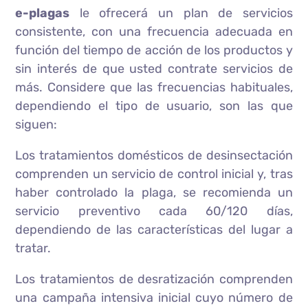
e-plagas
le ofrecerá un plan de servicios
consistente, con una frecuencia adecuada en
función del tiempo de acción de los productos y
sin interés de que usted contrate servicios de
más. Considere que las frecuencias habituales,
dependiendo el tipo de usuario, son las que
siguen:
Los tratamientos domésticos de desinsectación
comprenden un servicio de control inicial y, tras
haber controlado la plaga, se recomienda un
servicio preventivo cada 60/120 días,
dependiendo de las características del lugar a
tratar.
Los tratamientos de desratización comprenden
una campaña intensiva inicial cuyo número de