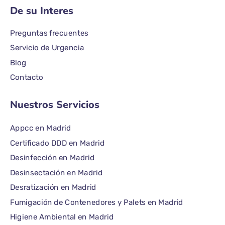
De su Interes
Preguntas frecuentes
Servicio de Urgencia
Blog
Contacto
Nuestros Servicios
Appcc en Madrid
Certificado DDD en Madrid
Desinfección en Madrid
Desinsectación en Madrid
Desratización en Madrid
Fumigación de Contenedores y Palets en Madrid
Higiene Ambiental en Madrid