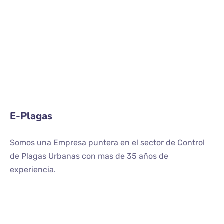
E-Plagas
Somos una Empresa puntera en el sector de Control
de Plagas Urbanas con mas de 35 años de
experiencia.