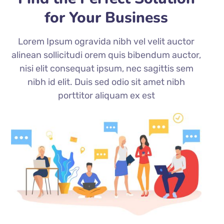
for Your Business
Lorem Ipsum ogravida nibh vel velit auctor
alinean sollicitudi orem quis bibendum auctor,
nisi elit consequat ipsum, nec sagittis sem
nibh id elit. Duis sed odio sit amet nibh
porttitor aliquam ex est