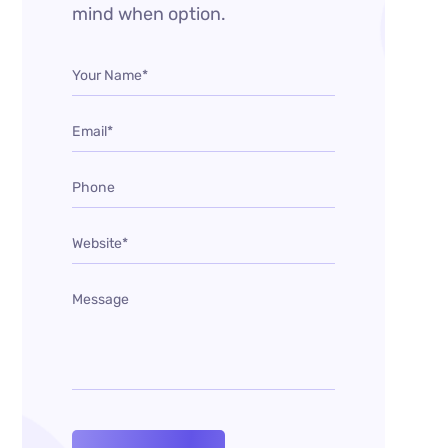
mind when option.