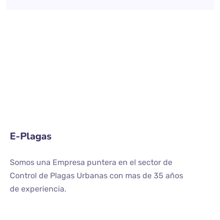
E-Plagas
Somos una Empresa puntera en el sector de
Control de Plagas Urbanas con mas de 35 años
de experiencia.