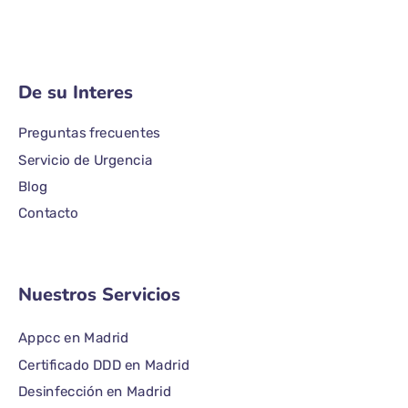
De su Interes
Preguntas frecuentes
Servicio de Urgencia
Blog
Contacto
Nuestros Servicios
Appcc en Madrid
Certificado DDD en Madrid
Desinfección en Madrid