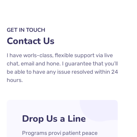
GET IN TOUCH
Contact Us
I have worls-class, flexible support via live
chat, email and hone. I guarantee that you’ll
be able to have any issue resolved within 24
hours.
Drop Us a Line
Programs provi patient peace