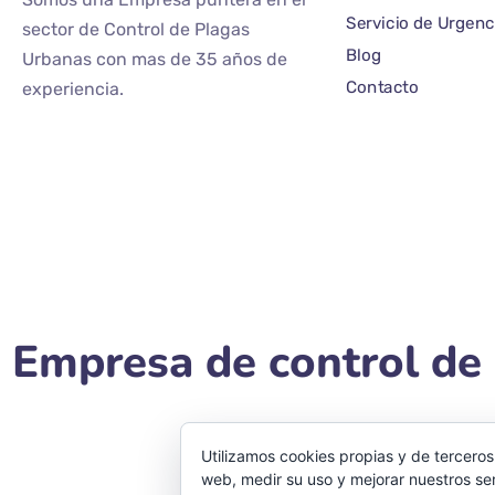
Servicio de Urgenc
sector de Control de Plagas
Blog
Urbanas con mas de 35 años de
Contacto
experiencia.
Empresa de control de 
Utilizamos cookies propias y de terceros
web, medir su uso y mejorar nuestros ser