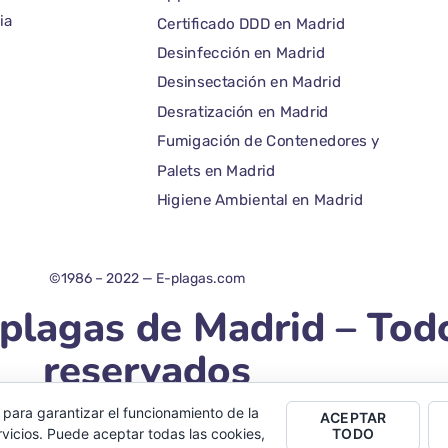
ia
Certificado DDD en Madrid
Desinfección en Madrid
Desinsectación en Madrid
Desratización en Madrid
Fumigación de Contenedores y
Palets en Madrid
Higiene Ambiental en Madrid
©1986 – 2022 — E-plagas.com
plagas de Madrid – Tod
reservados
 para garantizar el funcionamiento de la
ACEPTAR
vicios. Puede aceptar todas las cookies,
TODO