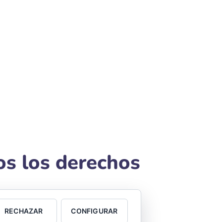
os los derechos
RECHAZAR
CONFIGURAR