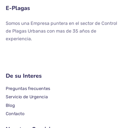
E-Plagas
Somos una Empresa puntera en el sector de Control
de Plagas Urbanas con mas de 35 años de
experiencia.
De su Interes
Preguntas frecuentes
Servicio de Urgencia
Blog
Contacto