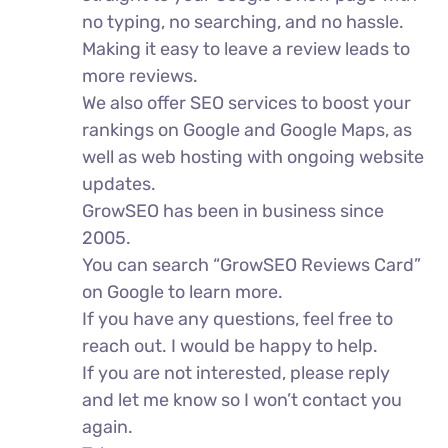
no typing, no searching, and no hassle.
Making it easy to leave a review leads to
more reviews.
We also offer SEO services to boost your
rankings on Google and Google Maps, as
well as web hosting with ongoing website
updates.
GrowSEO has been in business since
2005.
You can search “GrowSEO Reviews Card”
on Google to learn more.
If you have any questions, feel free to
reach out. I would be happy to help.
If you are not interested, please reply
and let me know so I won’t contact you
again.