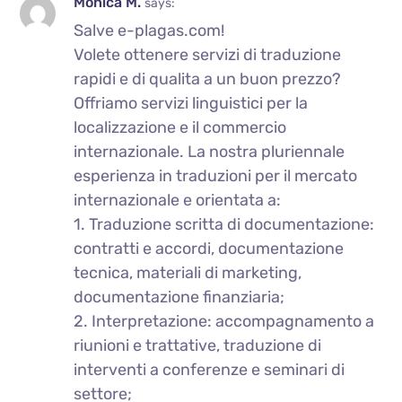
Monica M.
says:
Salve e-plagas.com!
Volete ottenere servizi di traduzione
rapidi e di qualita a un buon prezzo?
Offriamo servizi linguistici per la
localizzazione e il commercio
internazionale. La nostra pluriennale
esperienza in traduzioni per il mercato
internazionale e orientata a:
1. Traduzione scritta di documentazione:
contratti e accordi, documentazione
tecnica, materiali di marketing,
documentazione finanziaria;
2. Interpretazione: accompagnamento a
riunioni e trattative, traduzione di
interventi a conferenze e seminari di
settore;