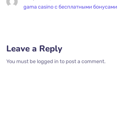
gama casino с бесплатными бонусами
Leave a Reply
You must be logged in to post a comment.