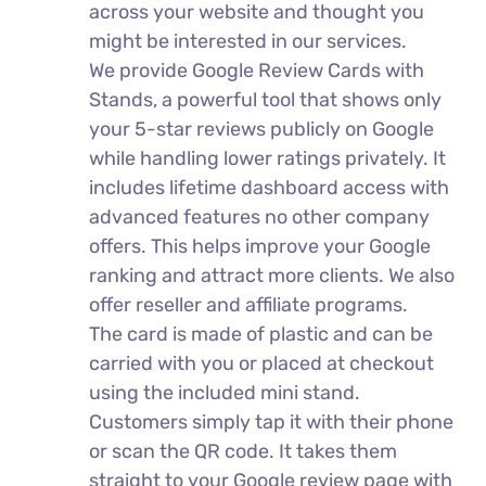
across your website and thought you
might be interested in our services.
We provide Google Review Cards with
Stands, a powerful tool that shows only
your 5-star reviews publicly on Google
while handling lower ratings privately. It
includes lifetime dashboard access with
advanced features no other company
offers. This helps improve your Google
ranking and attract more clients. We also
offer reseller and affiliate programs.
The card is made of plastic and can be
carried with you or placed at checkout
using the included mini stand.
Customers simply tap it with their phone
or scan the QR code. It takes them
straight to your Google review page with