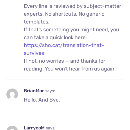
Every line is reviewed by subject-matter
experts. No shortcuts. No generic
templates.
If that’s something you might need, you
can take a quick look here:
https://sho.cat/translation-that-
survives
If not, no worries — and thanks for
reading. You won’t hear from us again.
BrianMar
says:
Hello. And Bye.
LarrycoM
says: