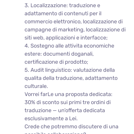
3. Localizzazione: traduzione e
adattamento di contenuti per il
commercio elettronico, localizzazione di
campagne di marketing, localizzazione di
siti web, applicazioni e interfacce;
4. Sostegno alle attivita economiche
estere: documenti doganali,
certificazione di prodotto;
5. Audit linguistico: valutazione della
qualita della traduzione, adattamento
culturale.
Vorrei farLe una proposta dedicata:
30% di sconto sui primi tre ordini di
traduzione — un’offerta dedicata
esclusivamente a Lei.
Crede che potremmo discutere di una