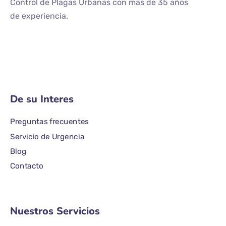
Control de Plagas Urbanas con mas de 35 años
de experiencia.
De su Interes
Preguntas frecuentes
Servicio de Urgencia
Blog
Contacto
Nuestros Servicios