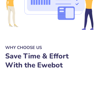
WHY CHOOSE US
Save Time & Effort
With the Ewebot