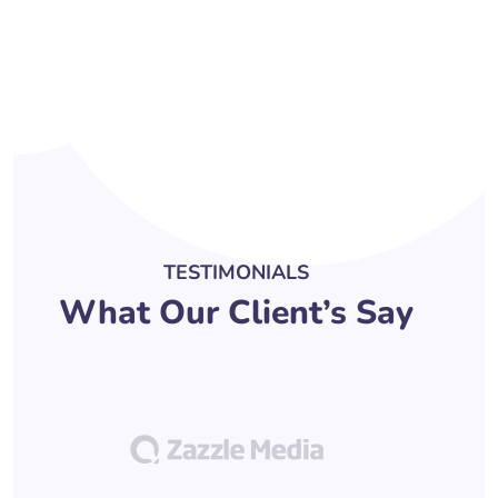
TESTIMONIALS
What Our Client’s Say