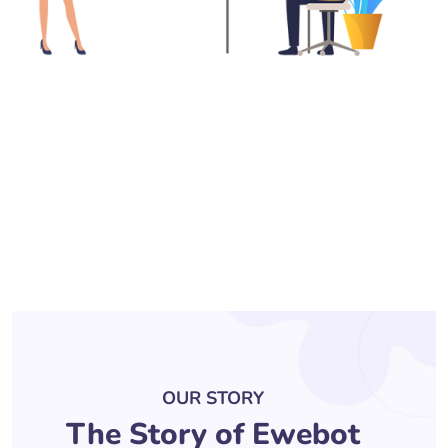
OUR STORY
The Story of Ewebot