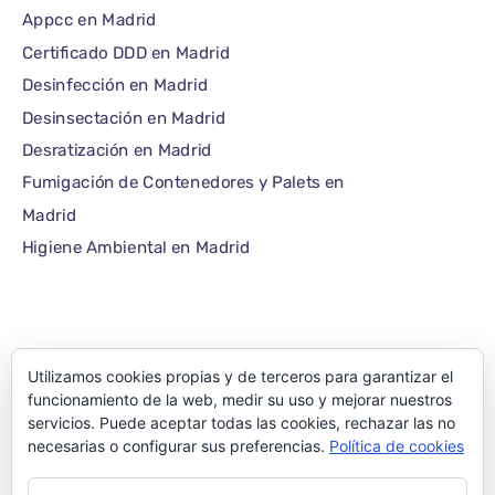
Appcc en Madrid
Certificado DDD en Madrid
Desinfección en Madrid
Desinsectación en Madrid
Desratización en Madrid
Fumigación de Contenedores y Palets en
Madrid
Higiene Ambiental en Madrid
Utilizamos cookies propias y de terceros para garantizar el
©1986 – 2022 — E-plagas.com
funcionamiento de la web, medir su uso y mejorar nuestros
servicios. Puede aceptar todas las cookies, rechazar las no
Empresa de control
necesarias o configurar sus preferencias.
Política de cookies