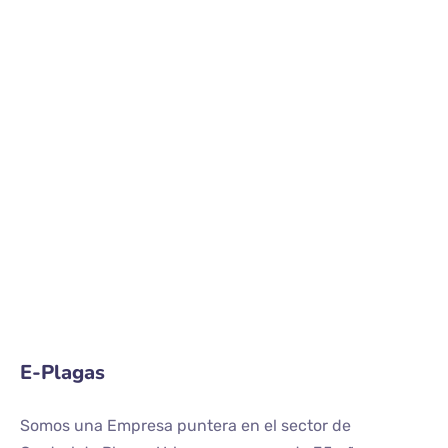
E-Plagas
Somos una Empresa puntera en el sector de