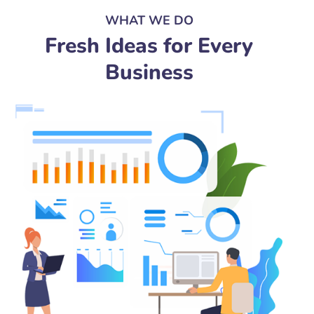
WHAT WE DO
Fresh Ideas for Every
Business