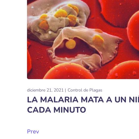
diciembre 21, 2021
Control de Plagas
LA MALARIA MATA A UN N
CADA MINUTO
Prev