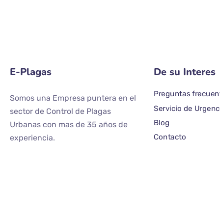
E-Plagas
De su Interes
Preguntas frecuen
Somos una Empresa puntera en el
Servicio de Urgenc
sector de Control de Plagas
Blog
Urbanas con mas de 35 años de
Contacto
experiencia.