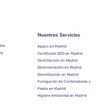
Nuestros Servicios
tes
Appcc en Madrid
ia
Certificado DDD en Madrid
Desinfección en Madrid
Desinsectación en Madrid
Desratización en Madrid
Fumigación de Contenedores y
Palets en Madrid
Higiene Ambiental en Madrid