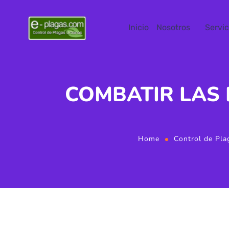
Inicio
Nosotros
Servic
COMBATIR LAS
Home
Control de Pla