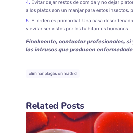
Evitar dejar restos de comida y no dejar plat
a los platos son un manjar para estos insectos
El orden es primordial. Una casa desordenada
y evitar ser vistos por los habitantes humanos.
Finalmente, contactar profesionales, si 
los intrusos que producen enfermedade
eliminar plagas en madrid
Related Posts